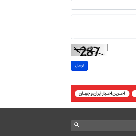
ارسال