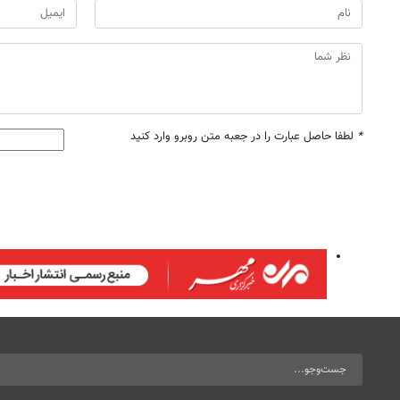
*
لطفا حاصل عبارت را در جعبه متن روبرو وارد کنید