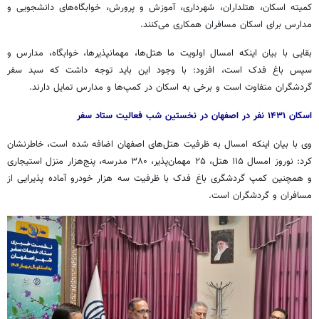
کمیته اسکان، هتلداران، شهرداری، آموزش و پرورش، خوابگاه‌های دانشجویی و
مدارس برای اسکان مسافران همکاری می‌کنند.
بقایی با بیان اینکه امسال اولویت ما هتل‌ها،
مهمانپذیرها
، خوابگاه، مدارس و
سپس باغ فدک است، افزود: با وجود این باید توجه داشت که سبد سفر
گردشگران متفاوت است و برخی به اسکان در کمپ‌ها و مدارس تمایل دارند.
اسکان ۱۴۳۱ نفر در اصفهان در نخستین شب فعالیت ستاد سفر
وی با بیان اینکه امسال به ظرفیت هتل‌های اصفهان اضافه شده است، خاطرنشان
کرد: نوروز امسال ۱۱۵ هتل، ۲۵ مهمان‌پذیر، ۳۸۰ مدرسه، پنج‌هزار منزل استیجاری
و همچنین کمپ گردشگری باغ فدک با ظرفیت سه هزار خودرو آماده پذیرایی از
مسافران و گردشگران است.