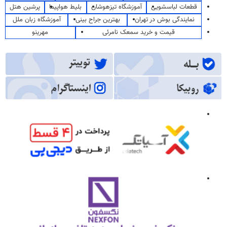
قطعات لباسشویی
آموزشگاه تیزهوشان
بلیط هواپیما
پرشین هتل
نمایندگی بوش در تهران
بهترین جراح بینی
آموزشگاه زبان ملل
قیمت و خرید سمعک نامرئی
مهرینو