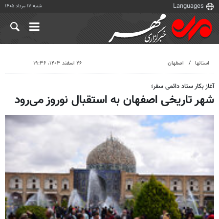
شنبه ۱۷ مرداد ۱۴۰۵
استانها
اصفهان
۲۶ اسفند ۱۴۰۳، ۱۹:۳۶
آغاز بکار ستاد دائمی سفر؛
شهر تاریخی اصفهان به استقبال نوروز می‌رود