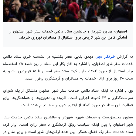
اصفهان- معاون شهردار و جانشین ستاد دائمی خدمات سفر شهر اصفهان از
آمادگی کامل این شهر تاریخی برای استقبال از مسافران نوروزی خبرداد.
به گزارش
خبرنگار مهر
، مهدی بقایی عصر یکشنبه در نشست خبری ستاد دائمی
خدمات سفر شهر اصفهان، با اشاره به آغاز
بکار
این ستاد از روز شنبه ۲۵ اسفندماه
برای استقبال از نوروز ۱۴۰۴، اظهار کرد: ستاد سفر امسال تا ۱۵ فروردین ماه و به
مدت ۲۰ روز برای ارائه خدمات به مسافران و گردشگران برقرار است.
وی با اشاره به اینکه ستاد دائمی خدمات سفر شهر اصفهان متشکل از یک شورای
سیاست‌گذاری و ۱۳ کمیته اجرایی است، افزود: برنامه‌ریزی‌ها و هماهنگی‌ها برای
فعالیت این ستاد در نوروز ۱۴۰۴ از ابتدای شهریور ماه انجام شده است.
معاون محیط‌زیست و خدمات شهری شهردار و جانشین ستاد دائمی خدمات سفر
شهر اصفهان با بیان اینکه سیاست رونق گردشگری با سفر ارزان است، ابراز کرد:
ستاد خدمات سفر یک فضای همگرا بین همه ارگان‌های شهر است و برای مثال در