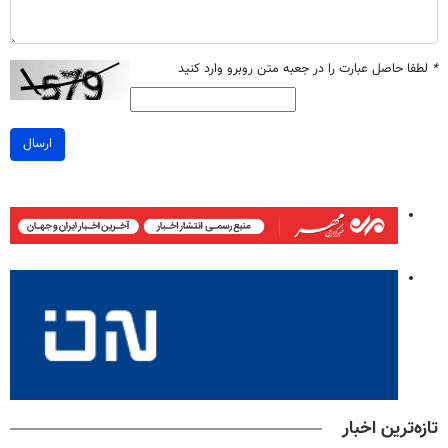
*
لطفا حاصل عبارت را در جعبه متن روبرو وارد کنید
ارسال
تازه‌ترین اخبار