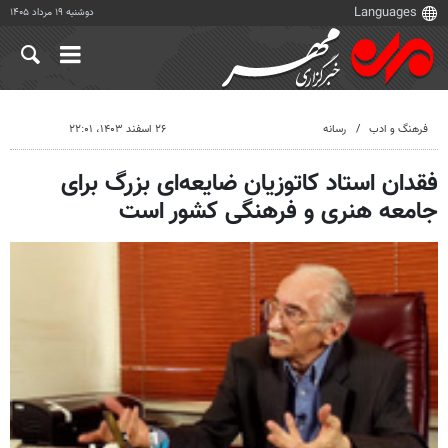
دوشنبه ۱۹ مرداد ۱۴۰۵
فرهنگ و ادب
رسانه
۲۶ اسفند ۱۴۰۳، ۲۲:۰۱
فقدان استاد کاتوزیان ضایعه‌ای بزرگ برای
جامعه هنری و فرهنگی کشور است