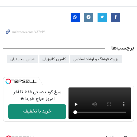
برچسب‌ها
وزارت فرهنگ و ارشاد اسلامی
کامران کاتوزیان
عباس محمدیان
میخ کوب دستی فقط تا آخر
امروز حراج خورد!🔥
خرید با تخفیف