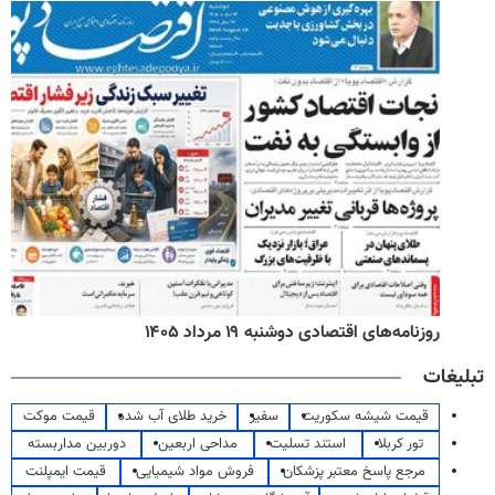
روزنامه‌های اقتصادی دوشنبه ۱۹ مرداد ۱۴۰۵
تبلیغات
قیمت شیشه سکوریت
سفیر
خرید طلای آب شده
قیمت موکت
تور کربلا
استند تسلیت
مداحی اربعین
دوربین مداربسته
مرجع پاسخ معتبر پزشکان
فروش مواد شیمیایی
قیمت ایمپلنت