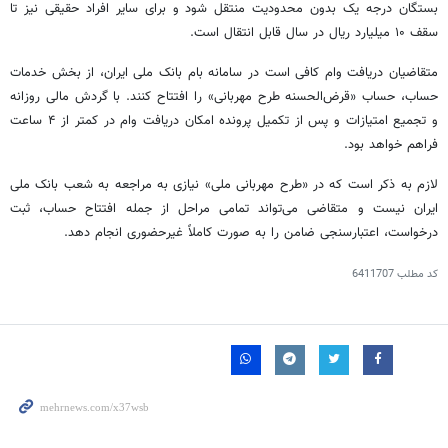
بستگان درجه یک بدون محدودیت منتقل شود و برای سایر افراد حقیقی نیز تا
سقف ۱۰ میلیارد ریال در سال قابل انتقال است.
متقاضیان دریافت وام کافی است در سامانه بام بانک ملی ایران، از بخش خدمات
حساب، حساب «قرض‌الحسنه طرح مهربانی» را افتتاح کنند. با گردش مالی روزانه
و تجمیع امتیازات و پس از تکمیل پرونده امکان دریافت وام در کمتر از ۴ ساعت
فراهم خواهد بود.
لازم به ذکر است که در «طرح مهربانی ملی» نیازی به مراجعه به شعب بانک ملی
ایران نیست و متقاضی می‌تواند تمامی مراحل از جمله افتتاح حساب، ثبت
درخواست، اعتبارسنجی ضامن را به صورت کاملاً غیرحضوری انجام دهد.
کد مطلب
6411707