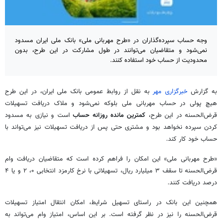
وجه حساب سپرده‌گذاران در «طرح مهربانی ملی» بانک ملی ایران مسدود
نمی‌شود و متقاضیان می‌توانند در طول مشارکت در این طرح، بدون
محدودیت از حساب خود استفاده کنند.
به گزارش
خبرگزاری مهر
به نقل از روابط عمومی بانک ملی ایران، در این طرح
هیچ پولی در حساب مهربانی ملی بلوکه نمی‌شود و ملاک دریافت تسهیلات
قرض‌الحسنه در این طرح،
کمترین مانده روزانه حساب
است و نیازی به مسدود
کردن سپرده نخواهد بود و مشتری حتی پس از دریافت تسهیلات نیز می‌تواند با
حساب خود کار کند.
«طرح مهربانی ملی» این امکان را فراهم کرده است که متقاضیان دریافت وام
قرض‌الحسنه تا سقف ۳ میلیارد ریال، تسهیلاتی با نرخ کارمزد انتخابی ۰، ۲ و یا ۴
درصد دریافت کنند.
همچنین این بانک در راستای تسهیل شرایط، امکان انتقال امتیاز تسهیلات
قرض‌الحسنه را نیز در نظر گرفته است. بر این اساس، امتیاز وام می‌تواند به