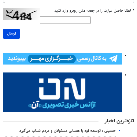
*
لطفا حاصل عبارت را در جعبه متن روبرو وارد کنید
ارسال
تازه‌ترین اخبار
حسینی : توسعه آوه با همدلی مسئولان و مردم شتاب می‌گیرد