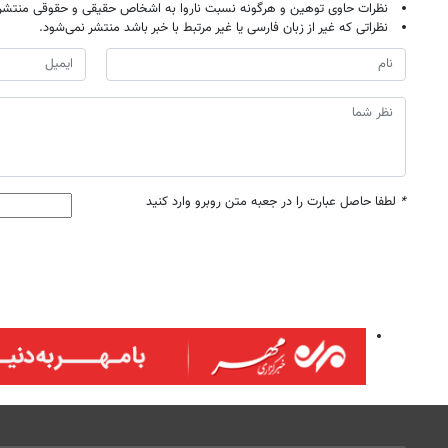
نظرات حاوی توهین و هرگونه نسبت ناروا به اشخاص حقیقی و حقوقی منتشر 
نظراتی که غیر از زبان فارسی یا غیر مرتبط با خبر باشد منتشر نمی‌شود.
*
لطفا حاصل عبارت را در جعبه متن روبرو وارد کنید