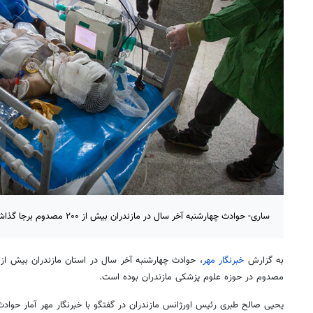
ساری- حوادث چهارشنبه آخر سال در مازندران بیش از ۲۰۰ مصدوم برجا گذاشته است.
به گزارش
خبرنگار مهر
مصدوم در حوزه علوم پزشکی مازندران بوده است.