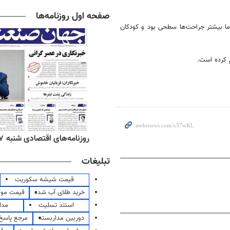
صفحه اول روزنامه‌ها
ما بیشتر جراحت‌ها سطحی بود و کودکان
‌های صبح یکشنبه ۱۸ مرداد ۱۴۰۵
روزنامه‌های اقتصادی شنبه ۱۷ مرداد ۱۴۰۵
تبلیغات
قیمت شیشه سکوریت
خرید طلای آب شده
قیمت مو
استند تسلیت
مدا
دوربین مداربسته
مرجع پاسخ 