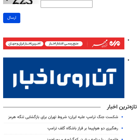
ارسال
تازه‌ترین اخبار
شکست جنگ ترامپ علیه ایران؛ شروط تهران برای بازگشایی تنگه هرمز
رهگیری دو هواپیما بر فراز باشگاه گلف ترامپ
خاموشی با برنامه برق در کهگیلویه و بویراحمد