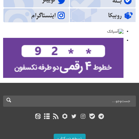
نسخه دسکتاپ