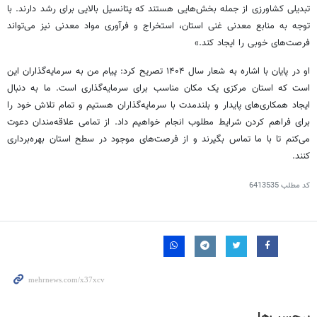
تبدیلی کشاورزی از جمله بخش‌هایی هستند که پتانسیل بالایی برای رشد دارند. با
توجه به منابع معدنی غنی استان، استخراج و فرآوری مواد معدنی نیز می‌تواند
فرصت‌های خوبی را ایجاد کند.»
او در پایان با اشاره به شعار سال ۱۴۰۴ تصریح کرد: پیام من به سرمایه‌گذاران این
است که استان مرکزی یک مکان مناسب برای سرمایه‌گذاری است. ما به دنبال
ایجاد همکاری‌های پایدار و بلندمدت با سرمایه‌گذاران هستیم و تمام تلاش خود را
برای فراهم کردن شرایط مطلوب انجام خواهیم داد. از تمامی علاقه‌مندان دعوت
می‌کنم تا با ما تماس بگیرند و از فرصت‌های موجود در سطح استان بهره‌برداری
کنند.
کد مطلب
6413535