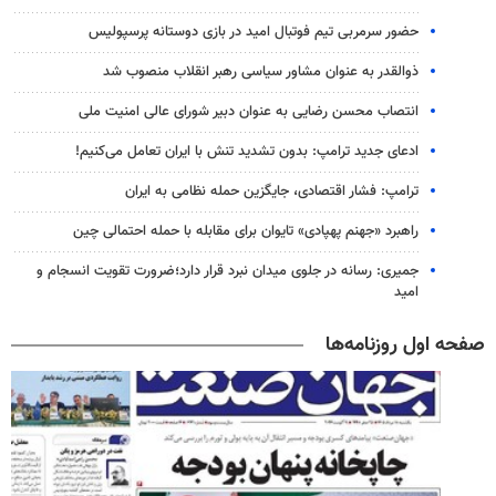
حضور سرمربی تیم فوتبال امید در بازی دوستانه پرسپولیس
ذوالقدر به عنوان مشاور سیاسی رهبر انقلاب منصوب شد
انتصاب محسن رضایی به عنوان دبیر شورای عالی امنیت ملی
ادعای جدید ترامپ: بدون تشدید تنش با ایران تعامل می‌کنیم!
ترامپ: فشار اقتصادی، جایگزین حمله نظامی به ایران
راهبرد «جهنم پهپادی» تایوان برای مقابله با حمله احتمالی چین
جمیری: رسانه‌ در جلوی میدان نبرد قرار دارد؛ضرورت تقویت انسجام و
امید
صفحه اول روزنامه‌ها