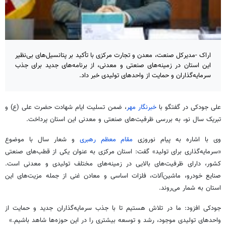
اراک -مدیرکل صنعت، معدن و تجارت مرکزی با تأکید بر پتانسیل‌های بی‌نظیر
این استان در زمینه‌های صنعتی و معدنی، از برنامه‌های جدید برای جذب
سرمایه‌گذاران و حمایت از واحدهای تولیدی خبر داد.
علی جودکی در گفتگو با
خبرنگار مهر
، ضمن تسلیت ایام شهادت حضرت علی (
ع)
و
تبریک سال نو، به بررسی ظرفیت‌های صنعتی و معدنی این استان پرداخت.
وی با اشاره به پیام نوروزی
مقام معظم رهبری
و شعار سال با موضوع
«سرمایه‌گذاری برای تولید» گفت: استان مرکزی به عنوان یکی از قطب‌های صنعتی
کشور، دارای ظرفیت‌های بالایی در زمینه‌های مختلف تولیدی و معدنی است.
صنایع خودرو، ماشین‌آلات، فلزات اساسی و معادن غنی از جمله مزیت‌های این
استان به شمار می‌روند.
جودکی افزود: ما در تلاش هستیم تا با جذب سرمایه‌گذاران جدید و حمایت از
واحدهای تولیدی موجود، رشد و توسعه بیشتری را در این حوزه‌ها شاهد باشیم.»