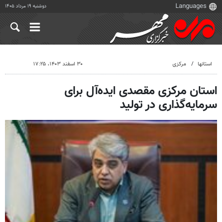
دوشنبه ۱۹ مرداد ۱۴۰۵
استانها
مرکزی
۳۰ اسفند ۱۴۰۳، ۱۷:۲۵
استان مرکزی مقصدی ایده‌آل برای
سرمایه‌گذاری در تولید