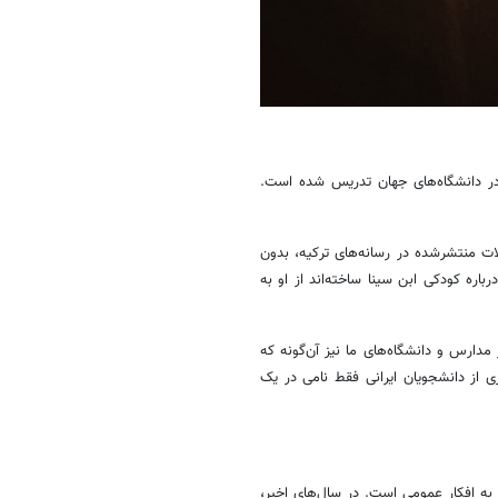
 در دانشگاه‌های جهان تدریس شده است.
لات منتشرشده در رسانه‌های ترکیه، بدون
باره کودکی ابن سینا ساخته‌اند از او به
مدارس و دانشگاه‌های ما نیز آن‌گونه که
ری از دانشجویان ایرانی فقط نامی در یک
 به افکار عمومی است. در سال‌های اخیر،