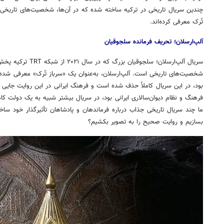
چندین سریال تاریخی در ترکیه ساخته شده که در آن‌ها، شخصیت‌های تاریخی را
تُرک معرفی کرده‌اند.
آلپ‌ارسلان؛ تحریف فرمانده سلجوقیان
سریال آلپ‌ارسلان؛ سلجوق
شخصیت‌های تاریخی است. آلپ‌ارسلان، به‌عنوان یک «سرباز تُرک» معرفی شده
بود، در این سریال کاملاً حذف شده است و فرهنگ ایرانی در این روایت جایی
فرهنگ و نظام دیوان‌سالاری ایرانی بود، در سریال بیشتر شبیه به یک دولت کا
ما چند سریال تاریخی جذاب درباره فرماندهان و پادشاهان تأثیرگذار خود ساخته‌
بسازیم و روایت صحیح را به تصویر بکشیم؟