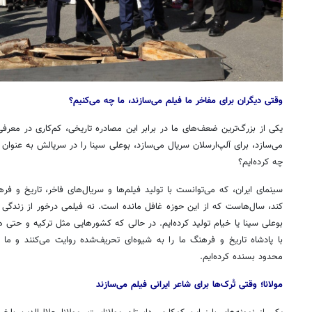
وقتی دیگران برای مفاخر ما فیلم می‌سازند، ما چه می‌کنیم؟
یکی از بزرگ‌ترین ضعف‌های ما در برابر این مصادره تاریخی، کم‌کاری در معرفی
می‌سازد، برای آلپ‌ارسلان سریال می‌سازد، بوعلی سینا را در سریالش به عنوان 
چه کرده‌ایم؟
سینمای ایران، که می‌توانست با تولید فیلم‌ها و سریال‌های فاخر، تاریخ و 
کند، سال‌هاست که از این حوزه غافل مانده است. نه فیلمی درخور از زندگی مو
بوعلی سینا یا خیام تولید کرده‌ایم. در حالی که کشورهایی مثل ترکیه و حتی ه
روزنامه‌های اقتصادی پنج‌شنبه ۱۵ مرداد ۱۴۰۵
روزنامه
با پادشاه تاریخ و فرهنگ ما را به شیوه‌ای تحریف‌شده روایت می‌کنند و ما
محدود بسنده کرده‌ایم.
مولانا؛ وقتی تُرک‌ها برای شاعر ایرانی فیلم می‌سازند