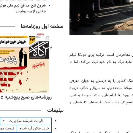
شروع تلخ مدافع تیم ملی فوتبا
جدایی از پرسپولیس
صفحه اول روزنامه‌ها
 مفاخرمان است. ترکیه برای مولانا فیلم
نخبه ترک به نام خود ثبت می‌کند، اما ما
فرهنگ کشور را به درستی به جهان معرفی
لانا ساخته‌ایم، نه سریالی جذاب درباره
الیوود، با فیلم‌هایی مانند سیصد و شبی
‌های صبح پنج‌شنبه ۱۵ مرداد ۱۴۰۵
روزنامه‌های ورزشی پنج‌شنبه ۱۵ مرداد ۱۴۰۵
 همچنان به ساخت فیلم‌های کلیشه‌ای و
تبلیغات
قیمت شیشه سکوریت
خرید طلای آب شده
قیمت مو