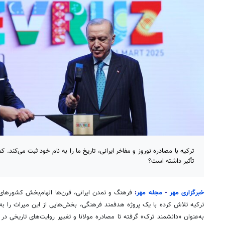
ترکیه با مصادره نوروز و مفاخر ایرانی، تاریخ ما را به نام خود ثبت می‌کند. 
تأثیر داشته است؟
خبرگزاری مهر
-
مجله مهر
:
فرهنگ و تمدن ایرانی، قرن‌ها الهام‌بخش کشورهای 
ترکیه تلاش کرده با یک پروژه هدفمند فرهنگی، بخش‌هایی از این میراث را به 
به‌عنوان «دانشمند ترک» گرفته تا مصادره مولانا و تغییر روایت‌های تاریخی در