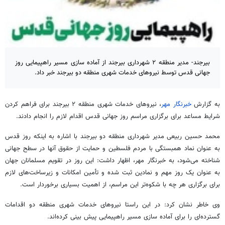
بیرجند- مدیر منطقه ۲ شهرداری بیرجند از آماده سازی مسیر راهپیمایی روز
جهانی قدس توسط نیروهای خدمات شهری منطقه دو بیرجند خبر داد.
به گزارش
خبرنگار مهر
، نیروهای خدمات شهری منطقه ۲ بیرجند برای فراهم کردن
شرایط مساعد برای برگزاری مراسم روز جهانی قدس اقدام لازم را انجام دادند.
محمد حسین ربیعی مدیر شهرداری منطقه دو بیرجند با اشاره به اینکه روز قدس
به عنوان نماد همبستگی با مردم فلسطین و حمایت از حقوق آنها در سطح جهانی
شناخته می‌شود، به خبرنگار مهر، اظهار داشت: این روز در تقویم مسلمانان جهان
به عنوان یک روز مهم و نمادین ثبت شده و
تأمین
امکانات و زیرساخت‌های لازم
برای برگزاری هر چه با شکوه‌تر این مراسم، از اهمیت بسیاری برخوردار است.
وی خاطر نشان کرد: در این راستا نیروهای خدمات شهری منطقه دو اقدامات
گسترده‌ای را برای آماده سازی مسیر راهپیمایی پیش بینی کرده‌اند.