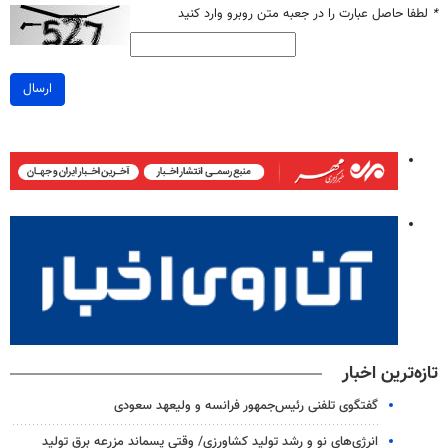
*
لطفا حاصل عبارت را در جعبه متن روبرو وارد کنید
ارسال
تازه‌ترین اخبار
گفتگوی تلفنی رئیس‌جمهور فرانسه و ولیعهد سعودی
انرژی‌های نو و رشد تولید کشاورزی/ وقتی پسماند مزرعه‌ برق تولید