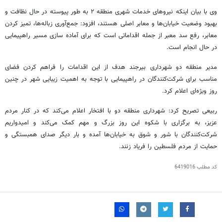
وی با بیان اینکه نیروهای خدمات شهری منطقه ۲ به طور پیوسته در حال نظافت و
بهبود وضعیت خیابان‌ها و معابر اصلی هستند، افزود: جمع‌آوری زباله‌ها، تمیز کردن
معابر، رفع سد معبر از جمله اقداماتی است که برای آماده سازی مسیر راهپیمایی
در حال انجام است.
مدیر منطقه دو شهرداری بیرجند هدف از این اقدامات را فراهم کردن فضای
مناسب برای شرکت‌کنندگان در راهپیمایی با توجه به اهمیت زیبایی شهر در چنین
روز ویژه‌ای اعلام کرد.
ربیعی تصریح کرد: شهرداری منطقه دو با افتخار اعلام می‌کند که در کنار مردم
عزیز، به برگزاری با شکوه این روز بزرگ و مهم کمک می‌کند و امیدواریم
شرکت‌کنندگان با شور و شوق به خیابان‌ها آمده و بار دیگر صدای همبستگی و
حمایت از مردم فلسطین را فریاد زنند.
کد مطلب
6419016