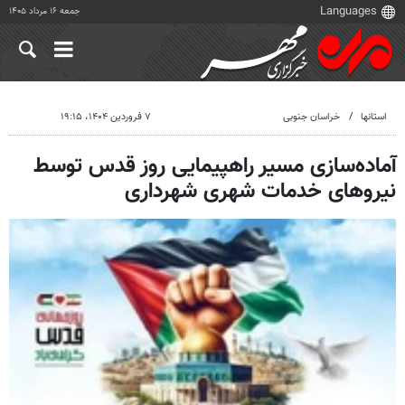
جمعه ۱۶ مرداد ۱۴۰۵
استانها
خراسان جنوبی
۷ فروردین ۱۴۰۴، ۱۹:۱۵
آماده‌سازی مسیر راهپیمایی روز قدس توسط
نیروهای خدمات شهری شهرداری