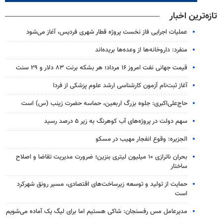
تازه‌ترین اخبار
عملیات اجرایی فاز نخست پروژه قطار شهری فردیس، آغاز می‌شود
منفرد: داروخانه‌ها از وعده‌ها بریده‌اند
قیمت جهانی نفت امروز ۱۶ مرداد؛ هر بشکه برنت ۸۳ دلار و ۲۹ سنت
آغاز ثبت‌نام‌ آزمون کارشناسی ارشد علوم پزشکی از فردا
حاج‌علی‌اکبری: جلوه بزرگ اربعین، حماسه حضرت زینب (س) است
سهم دولت در پروژه‌های آب کوهرنگ به زیر ۵ درصد رسید
الجزیره: وقوع انفجار مهیب در مسکو
بحران ناترازی ۱۰ میلیون لیتری بنزین؛ ضرورت مدیریت تقاضا و اصلاح
ساختار
حمایت از تولید و توسعه زیرساخت‌های اقتصادی، مسیر رونق شهرکرد
است
مدیرعامل مس رفسنجان: شاکی هستیم اما برای لیگ یک آماده می‌شویم