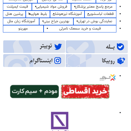
مرجع پاسخ معتبر پزشکان
فروش مواد شیمیایی
قیمت ایمپلنت
قطعات لباسشویی
آموزشگاه تیزهوشان
بلیط هواپیما
پرشین هتل
نمایندگی بوش در تهران
بهترین جراح بینی
آموزشگاه زبان ملل
قیمت و خرید سمعک نامرئی
مهرینو