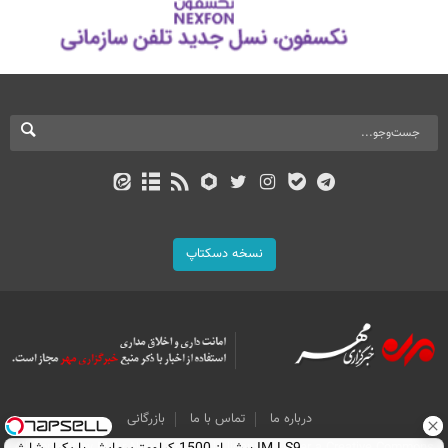
نسخه دسکتاپ
درباره ما
تماس با ما
بازرگانی