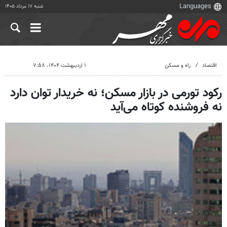
شنبه ۱۷ مرداد ۱۴۰۵
اقتصاد
راه و مسکن
۱ اردیبهشت ۱۴۰۴، ۷:۵۸
رکود تورمی در بازار مسکن؛ نه خریدار توان دارد
نه فروشنده کوتاه می‌آید