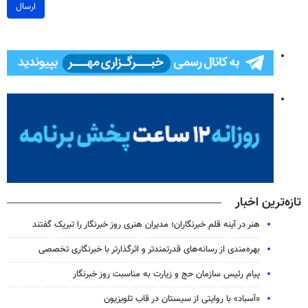
ارسال
تازه‌ترین اخبار
هنر در آینه قلم خبرنگاران؛ مدیران هنری روز خبرنگار را تبریک گفتند
بهره‌مندی از رسانه‌های قدرتمندتر و اثرگذارتر با خبرنگاری تخصصی
پیام رئیس سازمان حج و زیارت به مناسبت روز خبرنگار
«آسباد» با روایتی از سیستان در قاب تلویزیون