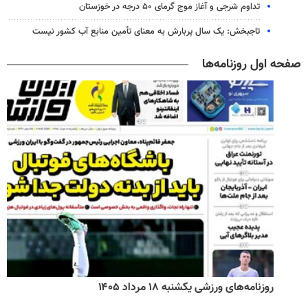
تداوم شرجی و آغاز موج گرمای ۵۰ درجه در خوزستان
تاجبخش: یک سال پربارش به معنای تأمین منابع آب کشور نیست
صفحه اول روزنامه‌ها
روزنامه‌های ورزشی یکشنبه ۱۸ مرداد ۱۴۰۵