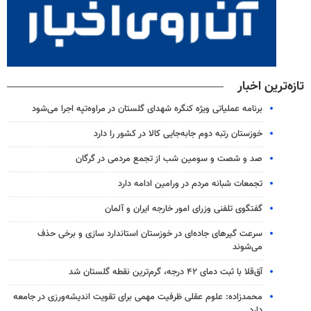
تازه‌ترین اخبار
برنامه عملیاتی ویژه کنگره شهدای گلستان در مراوه‌تپه اجرا می‌شود
خوزستان رتبه دوم جابه‌جایی کالا در کشور را دارد
صد و شصت و سومین شب از تجمع مردمی در گرگان
تجمعات شبانه مردم در ورامین ادامه دارد
گفتگوی تلفنی وزرای امور خارجه ایران و آلمان
سرعت گیرهای جاده‌ای در خوزستان استاندارد سازی و برخی حذف
می‌شوند
آق‌قلا با ثبت دمای ۴۲ درجه، گرم‌ترین نقطه گلستان شد
محمدزاده: علوم عقلی ظرفیت مهمی برای تقویت اندیشه‌ورزی در جامعه
دارد