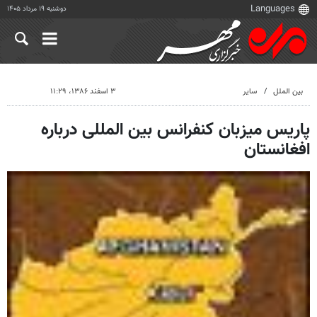
دوشنبه ۱۹ مرداد ۱۴۰۵
بین الملل
سایر
۳ اسفند ۱۳۸۶، ۱۱:۲۹
پاریس میزبان کنفرانس بین المللی درباره
افغانستان