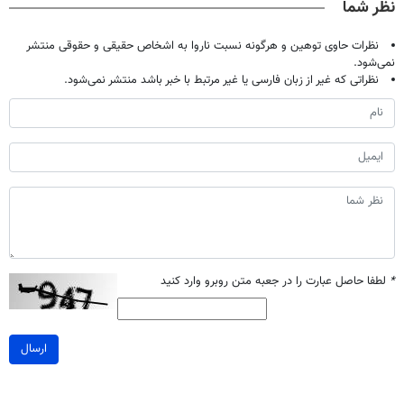
نظر شما
نظرات حاوی توهین و هرگونه نسبت ناروا به اشخاص حقیقی و حقوقی منتشر
نمی‌شود.
نظراتی که غیر از زبان فارسی یا غیر مرتبط با خبر باشد منتشر نمی‌شود.
*
لطفا حاصل عبارت را در جعبه متن روبرو وارد کنید
ارسال