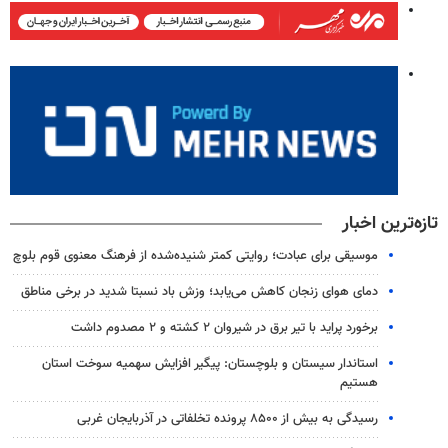
تازه‌ترین اخبار
موسیقی برای عبادت؛ روایتی کمتر شنیده‌شده از فرهنگ معنوی قوم بلوچ
دمای هوای زنجان کاهش می‌یابد؛ وزش باد نسبتا شدید در برخی مناطق
برخورد پراید با تیر برق در شیروان ۲ کشته و ۲ مصدوم داشت
استاندار سیستان و بلوچستان: پیگیر افزایش سهمیه سوخت استان
هستیم
رسیدگی به بیش از ۸۵۰۰ پرونده تخلفاتی در آذربایجان غربی