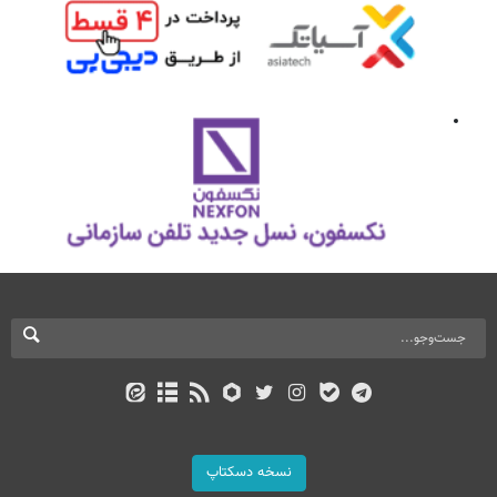
نسخه دسکتاپ