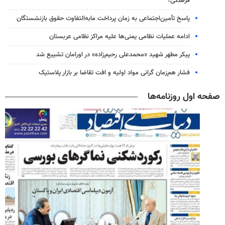
فرهنگی؟
پاسخ تأمین‌اجتماعی به زمان پرداخت مابه‌التفاوت حقوق بازنشستگان
ادامه عملیات نظامی یمنی‌ها علیه مراکز نظامی عربستان
پیکر مطهر شهید «محمدعلی رحیم‌زاده» در اورامان تشییع شد
فشار هم‌زمان گرانی مواد اولیه و افت تقاضا بر بازار پلاستیک
صفحه اول روزنامه‌ها