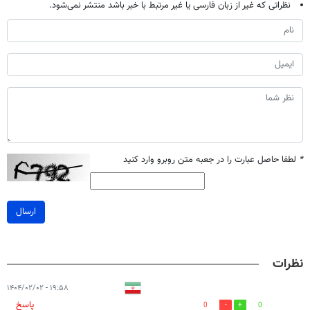
نظراتی که غیر از زبان فارسی یا غیر مرتبط با خبر باشد منتشر نمی‌شود.
*
لطفا حاصل عبارت را در جعبه متن روبرو وارد کنید
ارسال
نظرات
۱۹:۵۸ - ۱۴۰۴/۰۲/۰۲
پاسخ
0
0