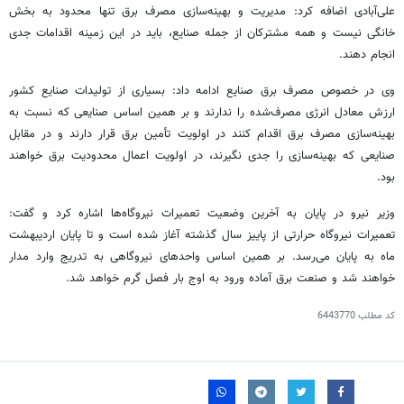
علی‌آبادی اضافه کرد: مدیریت و بهینه‌سازی مصرف برق تنها محدود به بخش
خانگی نیست و همه مشترکان از جمله صنایع، باید در این زمینه اقدامات جدی
انجام دهند.
وی در خصوص مصرف برق صنایع ادامه داد: بسیاری از تولیدات صنایع کشور
ارزش معادل انرژی مصرف‌شده را ندارند و بر همین اساس صنایعی که نسبت به
بهینه‌سازی مصرف برق اقدام کنند در اولویت تأمین برق قرار دارند و در مقابل
صنایعی که بهینه‌سازی را جدی نگیرند، در اولویت اعمال محدودیت برق خواهند
بود.
وزیر نیرو در پایان به آخرین وضعیت تعمیرات نیروگاه‌ها اشاره کرد و گفت:
تعمیرات نیروگاه حرارتی از پاییز سال گذشته آغاز شده است و تا پایان اردیبهشت
ماه به پایان می‌رسد. بر همین اساس واحدهای نیروگاهی به تدریج وارد مدار
خواهند شد و صنعت برق آماده ورود به اوج بار فصل گرم خواهد شد.
کد مطلب
6443770