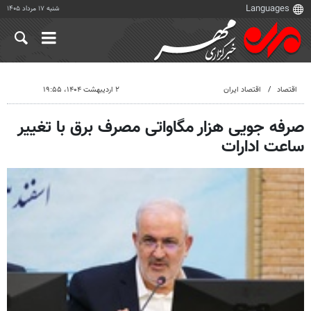
شنبه ۱۷ مرداد ۱۴۰۵
اقتصاد
اقتصاد ایران
۲ اردیبهشت ۱۴۰۴، ۱۹:۵۵
صرفه جویی هزار مگاواتی مصرف برق با تغییر
ساعت ادارات