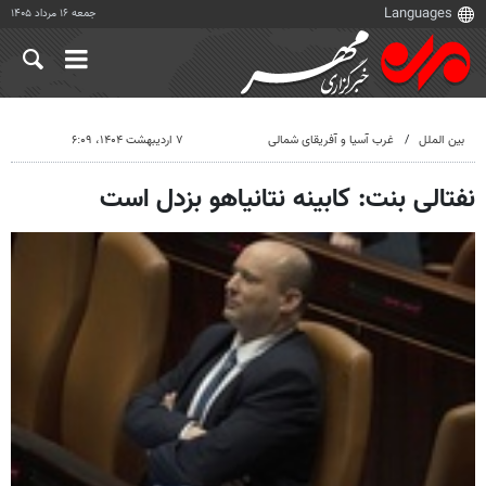
جمعه ۱۶ مرداد ۱۴۰۵
بین الملل
غرب آسیا و آفریقای شمالی
۷ اردیبهشت ۱۴۰۴، ۶:۰۹
نفتالی بنت: کابینه نتانیاهو بزدل است