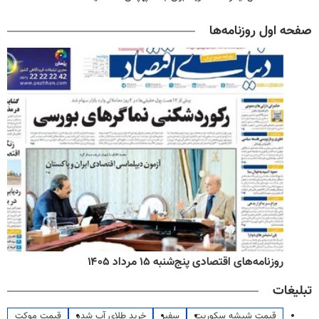
صفحه اول روزنامه‌ها
روزنامه‌های اقتصادی پنج‌شنبه ۱۵ مرداد ۱۴۰۵
تبلیغات
قیمت شیشه سکوریت
سفیر
خرید طلای آب شده
قیمت موکت