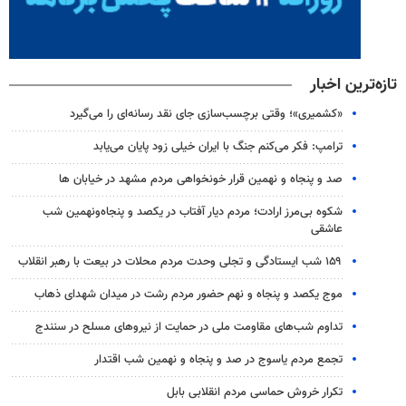
تازه‌ترین اخبار
«کشمیری»؛ وقتی برچسب‌سازی جای نقد رسانه‌ای را می‌گیرد
ترامپ: فکر می‌کنم جنگ با ایران خیلی زود پایان می‌یابد
صد و پنجاه و نهمین قرار خونخواهی مردم مشهد در خیابان ها
شکوه بی‌مرز ارادت؛ مردم دیار آفتاب در یکصد و پنجاه‌ونهمین شب
عاشقی
۱۵۹ شب ایستادگی و تجلی وحدت مردم محلات در بیعت با رهبر انقلاب
موج یکصد و پنجاه و نهم حضور مردم رشت در میدان شهدای ذهاب
تداوم شب‌های مقاومت ملی در حمایت از نیروهای مسلح در سنندج
تجمع مردم یاسوج در صد و پنجاه و نهمین شب اقتدار
تکرار خروش حماسی مردم انقلابی بابل