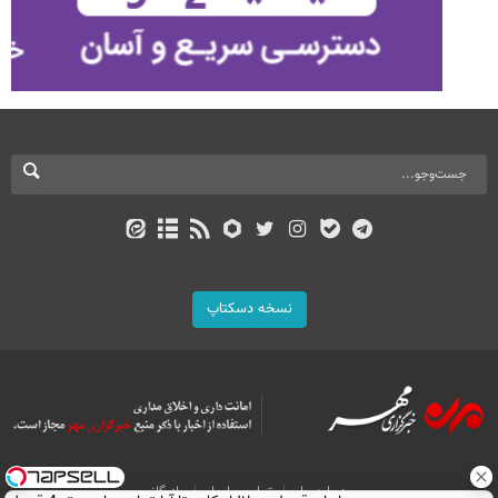
نسخه دسکتاپ
درباره ما
تماس با ما
بازرگانی