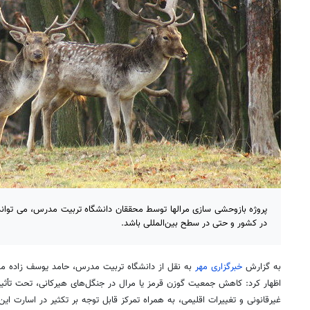
پروژه بازوحشی سازی مرالها توسط محققان دانشگاه تربیت مدرس، می تواند ا
در کشور و حتی در سطح بین‌المللی باشد.
به گزارش
خبرگزاری مهر
به نقل از دانشگاه تربیت مدرس، حامد یوسف زاده مدیر
اظهار کرد: کاهش جمعیت گوزن قرمز یا مرال در جنگل‌های هیرکانی، تحت تأث
غیرقانونی و تغییرات اقلیمی، به همراه تمرکز قابل توجه بر تکثیر در اسارت ای