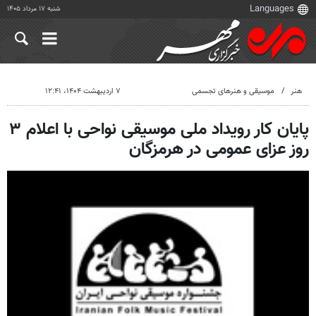
شنبه ۱۷ مرداد ۱۴۰۵
هنر
موسیقی و هنرهای تجسمی
۷ اردیبهشت ۱۴۰۴، ۱۲:۴۱
پایان کار رویداد ملی موسیقی نواحی با اعلام ۳
روز عزای عمومی در هرمزگان