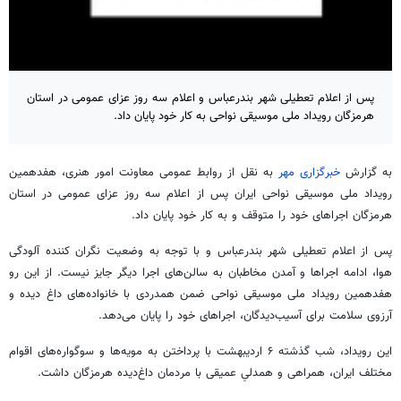
پس از اعلام تعطیلی شهر بندرعباس و اعلام سه روز عزای عمومی در استان
هرمزگان رویداد ملی موسیقی نواحی به کار خود پایان داد.
به گزارش
خبرگزاری مهر
به نقل از روابط عمومی معاونت امور هنری، هفدهمین
رویداد ملی موسیقی نواحی ایران پس از اعلام سه روز عزای عمومی در استان
هرمزگان اجراهای خود را متوقف و به کار خود پایان داد.
پس از اعلام تعطیلی شهر بندرعباس و با توجه به وضعیت نگران کننده‌ آلودگی
هوا، ادامه‌ اجراها و آمدن مخاطبان به سالن‌های اجرا دیگر جایز نیست. از این رو
هفدهمین رویداد ملی موسیقی نواحی ضمن همدردی با خانواده‌های داغ دیده و
آرزوی سلامت برای آسیب‌دیدگان، اجراهای خود را پایان می‌دهد.
این رویداد، شب گذشته ۶ اردیبهشت با پرداختن به مویه‌ها و سوگواره‌های اقوام
مختلف ایران، همراهی و همدلیِ عمیقی با مردمان داغ‌دیده‌ هرمزگان داشت.