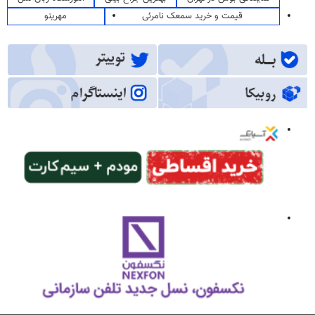
قیمت و خرید سمعک نامرئی
مهرینو