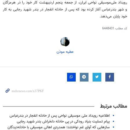
رویداد ملی‌موسیقی نواحی ایران، از جمعه پنجم اردیبهشت کار خود را در هرمزگان
و شهر بندرعباس آغاز کرده بود که پس از حادثه انفجار در بندر شهید رجایی به کار
خود پایان می‌دهد.
کد مطلب
6448431
عطیه موذن
مطالب مرتبط
اطلاعیه رویداد ملی موسیقی نواحی پس از حادثه انفجار در بندرعباس
پیام تسلیت بنیاد رودکی در پی حادثه دلخراش بندر شهید رجایی‌
سازهایی که آوای غم نواختند؛ همدردی اهالی موسیقی با حادثه‌دیدگان