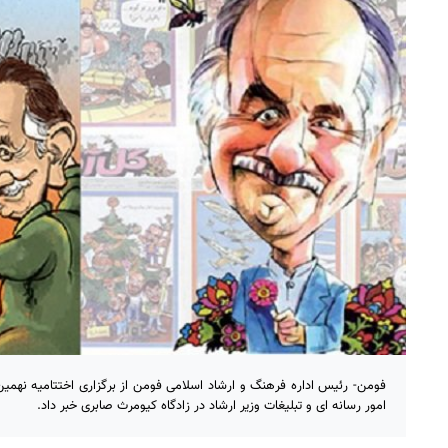
فومن- رئیس اداره فرهنگ و ارشاد اسلامی فومن از برگزاری اختتامیه نهمین
امور رسانه ای و تبلیغات وزیر ارشاد در زادگاه کیومرث صابری خبر داد.