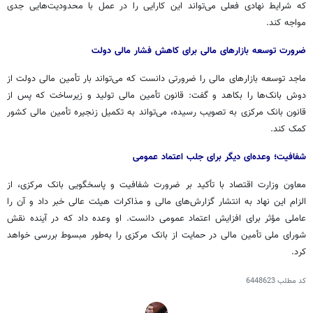
که شرایط نهادی فعلی می‌تواند این کارایی را در عمل با محدودیت‌هایی جدی
مواجه کند.
ضرورت توسعه بازارهای مالی برای کاهش فشار مالی دولت
ماجد توسعه بازارهای مالی را ضرورتی دانست که می‌تواند بار تأمین مالی دولت از
دوش بانک‌ها را بکاهد و گفت: قانون تأمین مالی تولید و زیرساخت که پس از
قانون بانک مرکزی به تصویب رسیده، می‌تواند به تکمیل زنجیره تأمین مالی کشور
کمک کند.
شفافیت؛ وعده‌ای دیگر برای جلب اعتماد عمومی
معاون وزارت اقتصاد با تأکید بر ضرورت شفافیت و پاسخگویی بانک مرکزی، از
الزام این نهاد به انتشار گزارش‌های مالی و مذاکرات هیئت عالی خبر داد و آن را
عاملی مؤثر برای افزایش اعتماد عمومی دانست. او وعده داد که در آینده نقش
شورای ملی تأمین مالی در حمایت از بانک مرکزی را به‌طور مبسوط بررسی خواهد
کرد.
کد مطلب
6448623