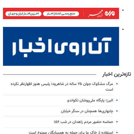
تازه‌ترین اخبار
مرگ مشکوک جوان ۲۵ ساله در شاهرود؛ پلیس هنوز اظهارنظر نکرده
است
البرز؛ پایگاه ملی‌پوشان تکواندو
چابهاری‌ها همچنان در سنگر خیابان
حماسه حضور مردم زاهدان در شب ۱۵۶
استفاده از خاک ما برای حمله به همسایگان ممنوع است