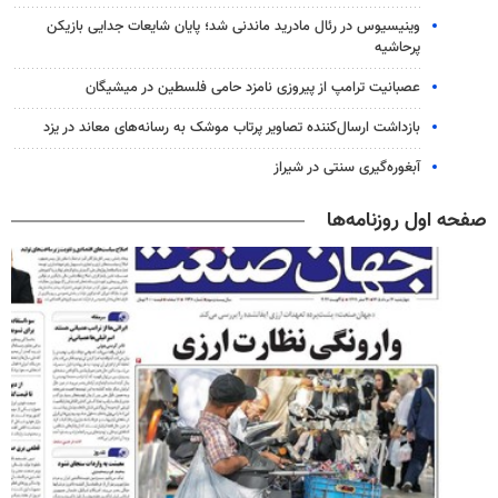
وینیسیوس در رئال مادرید ماندنی شد؛ پایان شایعات جدایی بازیکن
پرحاشیه
عصبانیت ترامپ از پیروزی نامزد حامی فلسطین در میشیگان
بازداشت ارسال‌کننده تصاویر پرتاب موشک به رسانه‌های معاند در یزد
آبغوره‌گیری سنتی در شیراز
صفحه اول روزنامه‌ها