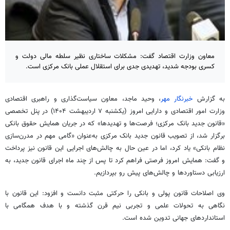
معاون وزارت اقتصاد گفت: مشکلات ساختاری نظیر سلطه مالی دولت و
کسری بودجه شدید، تهدیدی جدی برای استقلال عملی بانک مرکزی است.
به گزارش
خبرنگار مهر
، وحید ماجد، معاون سیاست‌گذاری و راهبری اقتصادی
وزارت امور اقتصادی و دارایی امروز (یکشنبه ۷ اردیبهشت ۱۴۰۴) در پنل تخصصی
«قانون جدید بانک مرکزی؛ فرصت‌ها و تهدیدها» که در جریان همایش حقوق بانکی
برگزار شد، از تصویب قانون جدید بانک مرکزی به‌عنوان «گامی مهم در مدرن‌سازی
نظام بانکی» یاد کرد، اما در عین حال به چالش‌های اجرایی این قانون نیز پرداخت
و گفت: همایش امروز فرصتی فراهم کرد تا پس از چند ماه اجرای قانون جدید، به
ارزیابی دستاوردها و چالش‌های پیش رو بپردازیم.
وی اصلاحات قانون پولی و بانکی را حرکتی مثبت دانست و افزود: این قانون با
نگاهی به تحولات علمی و تجربی نیم قرن گذشته و با هدف همگامی با
استانداردهای جهانی تدوین شده است.