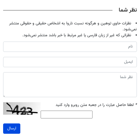
صحبت کنید)
خانگی
◂پرسش‌نامه▸
نظر شما
نظرات حاوی توهین و هرگونه نسبت ناروا به اشخاص حقیقی و حقوقی منتشر
نمی‌شود.
نظراتی که غیر از زبان فارسی یا غیر مرتبط با خبر باشد منتشر نمی‌شود.
*
لطفا حاصل عبارت را در جعبه متن روبرو وارد کنید
ارسال