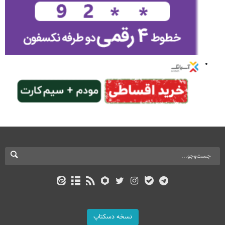
نسخه دسکتاپ