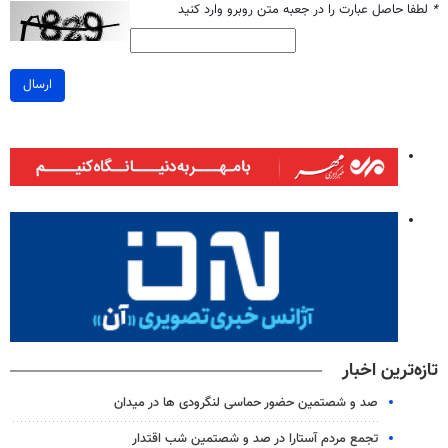
*
لطفا حاصل عبارت را در جعبه متن روبرو وارد کنید
ارسال
تازه‌ترین اخبار
صد و شصتمین حضور حماسی لنگرودی ها در میدان
تجمع مردم آستارا در صد و شصتمین شب اقتدار