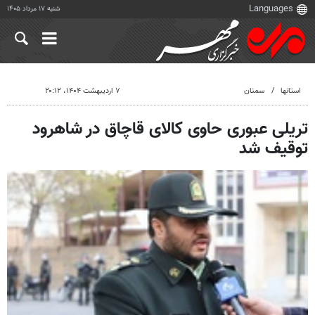
شنبه ۱۷ مرداد ۱۴۰۵
استانها
سمنان
۷ اردیبهشت ۱۴۰۴، ۲۰:۱۲
تریلی عبوری حاوی کالای قاچاق در شاهرود
توقیف شد