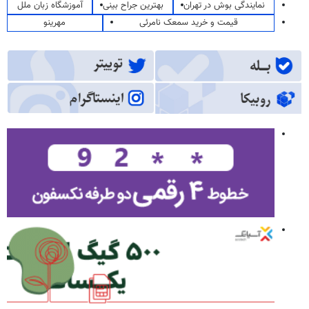
نمایندگی بوش در تهران
بهترین جراح بینی
آموزشگاه زبان ملل
قیمت و خرید سمعک نامرئی
مهرینو