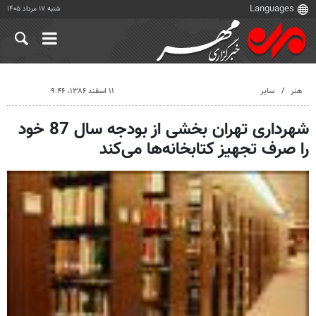
شنبه ۱۷ مرداد ۱۴۰۵
هنر
سایر
۱۱ اسفند ۱۳۸۶، ۹:۴۶
شهرداری تهران بخشی از بودجه سال 87 خود
را صرف تجهیز کتابخانه‌ها می‌کند