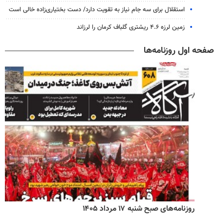
استقلال برای سه جام نیاز به تقویت دارد/ دست بختیاری‌زاده خالی است
زمین لرزه ۴.۶ ریشتری گلباف کرمان را لرزاند
صفحه اول روزنامه‌ها
روزنامه‌های صبح شنبه ۱۷ مرداد ۱۴۰۵