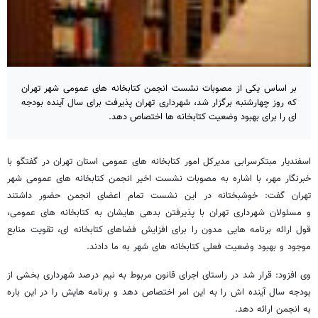
بر اساس یکی از مصوبات نشست انجمن کتابخانه های عمومی شهر تهران
که روز چهارشنبه برگزار شد، شهرداری تهران پذیرفت برای سال آینده بودجه
ای را برای بهبود وضعیت کتابخانه ها اختصاص دهد.
اسفندیار مبتکرسرابی مدیرکل امور کتابخانه های عمومی استان تهران در گفتگو با
خبرنگار مهر، با اشاره به مصوبات نشست اخیر انجمن کتابخانه های عمومی شهر
تهران گفت: خوشبختانه در این نشست تمام اعضای انجمن حضور داشتند
و مسئولان شهرداری تهران با پذیرفتن بدهی هایشان به کتابخانه های عمومی،
قول ارائه برنامه هایی مدون را برای افزایش فضاهای کتابخانه ای، تقویت منابع
موجود و بهبود وضعیت فعلی کتابخانه های شهر به ما دادند.
وی افزود: قرار شد در راستای اجرای قانون مربوط به نیم درصد شهرداری بخشی از
بودجه سال آینده اش را به این امر اختصاص دهد و برنامه هایش را در این باره
به انجمن ارائه دهد.