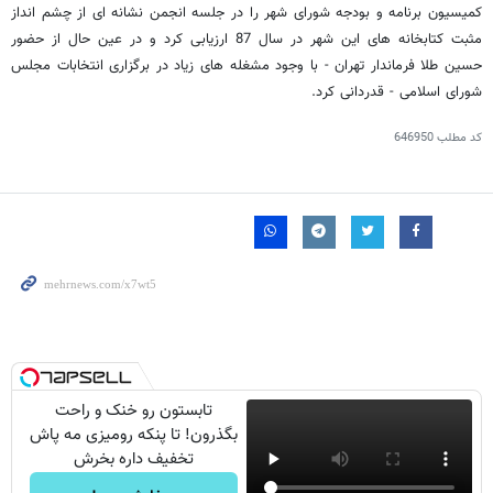
کمیسیون برنامه و بودجه شورای شهر را در جلسه انجمن نشانه ای از چشم انداز
مثبت کتابخانه های این شهر در سال 87 ارزیابی کرد و در عین حال از حضور
حسین طلا فرماندار تهران - با وجود مشغله های زیاد در برگزاری انتخابات مجلس
شورای اسلامی - قدردانی کرد.
کد مطلب
646950
تابستون رو خنک و راحت
بگذرون! تا پنکه رومیزی مه پاش
تخفیف داره بخرش