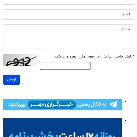
*
لطفا حاصل عبارت را در جعبه متن روبرو وارد کنید
ارسال