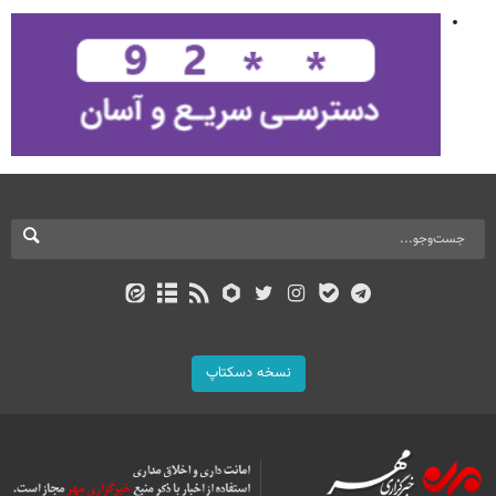
نسخه دسکتاپ