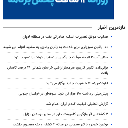
تازه‌ترین اخبار
عملیات موفق تعمیرات اسکله صادراتی نفت در منطقه لاوان
۱۰۰ پاکبان سبزواری برای خدمت به زائران رضوی به مشهد اعزام می شوند
سنای آمریکا لایحه موقت جلوگیری از تعطیلی دولت را تصویب کرد
براتی‌زاده: تغییر کاربری غیرمجاز اراضی خراسان شمالی ۱۴ درصد کاهش
یافت
اینوتکس۱۴۰۵ با هویت جدید برگزار می‌شود
پیش‌بینی برداشت ۴۸ هزار تن ذرت علوفه‌ای در خراسان جنوبی
گزارش تحلیلی کیفیت گندم ایران اعلام شد
۲ کشته بر اثر واژگونی کامیونت خاور در محور نهبندان ـ زابل
برخورد خودرو با تیر سیمانی در میانه ۲ کشته و یک مصدوم داشت