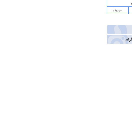
مهرینو