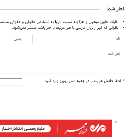
نظر شما
نظرات حاوی توهین و هرگونه نسبت ناروا به اشخاص حقیقی و حقوقی منتشر 
نظراتی که غیر از زبان فارسی یا غیر مرتبط با خبر باشد منتشر نمی‌شود.
*
لطفا حاصل عبارت را در جعبه متن روبرو وارد کنید