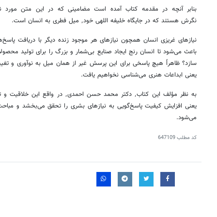
نگرش هستند که در جایگاه خلیفه اللهی خود٬ میل فطری به انسان است.
باعث می‌شود تا انسان رنج ایجاد صنایع بی‌شمار و بزرگ را برای تولید محصول
سازد؟ ظاهراً هیچ پاسخی برای این پرسش غیر از همان میل به نوآوری و تغییر 
یعنی ابداعات هنری می‌شناسی نخواهیم یافت.
۱۴۰
روزنامه‌های ورزشی پنج‌شنبه ۱۵ مرداد ۱۴۰۵
روزنام
به نظر مؤلف این کتاب٬ دکتر محمد حسن ا
یعنی افزایش کیفیت پاسخ‌گویی به نیازهای بشری را تحقق می‌بخشد و مباحث
می‌شود.
کد مطلب
647109