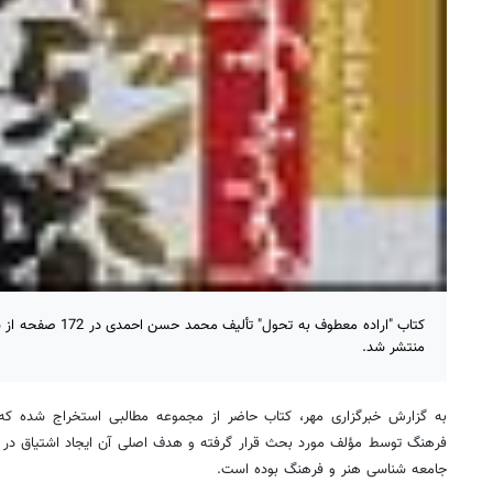
کتاب "اراده معطوف به 
منتشر شد.
به گزارش خبرگزاری مهر، کتاب حاضر از مجموعه مطالبی استخراج شده ک
فرهنگ توسط مؤلف مورد بحث قرار گرفته و هدف اصلی آن ایجاد اشتیاق در د
جامعه شناسی هنر و فرهنگ بوده است.