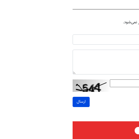
نمی‌شود.
ارسال