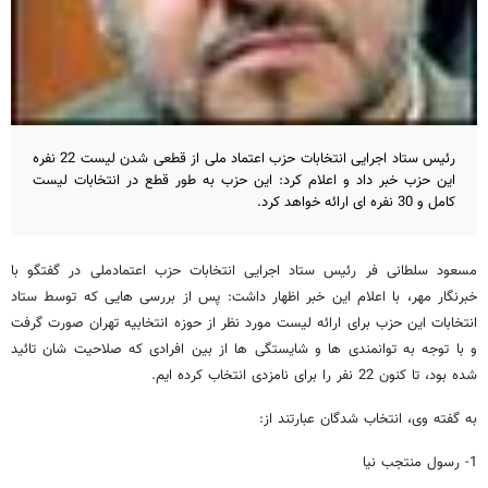
رئیس ستاد اجرایی انتخابات حزب اعتماد ملی از قطعی شدن لیست 22 نفره
این حزب خبر داد و اعلام کرد: این حزب به طور قطع در انتخابات لیست
کامل و 30 نفره ای ارائه خواهد کرد.
مسعود سلطانی فر رئیس ستاد اجرایی انتخابات حزب اعتمادملی در گفتگو با
خبرنگار مهر، با اعلام این خبر اظهار داشت: پس از بررسی هایی که توسط ستاد
انتخابات این حزب برای ارائه لیست مورد نظر از حوزه انتخابیه تهران صورت گرفت
و با توجه به توانمندی ها و شایستگی ها از بین افرادی که صلاحیت شان تائید
شده بود، تا کنون 22 نفر را برای نامزدی انتخاب کرده ایم.
به گفته وی، انتخاب شدگان عبارتند از:
1- رسول منتجب نیا