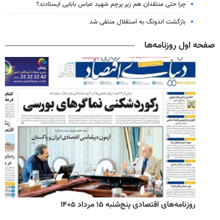
چرا حتی منتقدان هم زیر پرچم شهید عباس بابایی ایستادند؟
بازگشت اندونگ به استقلال منتفی شد
صفحه اول روزنامه‌ها
روزنامه‌های اقتصادی پنج‌شنبه ۱۵ مرداد ۱۴۰۵