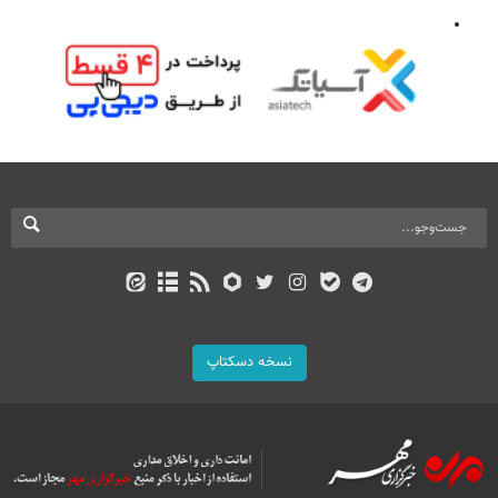
نسخه دسکتاپ