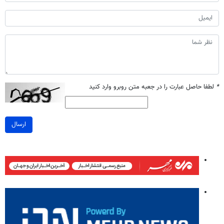
*
لطفا حاصل عبارت را در جعبه متن روبرو وارد کنید
ارسال