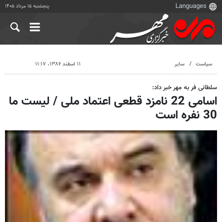
پنجشنبه ۱۵ مرداد ۱۴۰۵
سیاست
سایر
۱۱ اسفند ۱۳۸۶، ۱۱:۱۷
سلطانی فر به مهر خبر داد:
اسامی 22 نامزد قطعی اعتماد ملی / لیست ما
30 نفره است