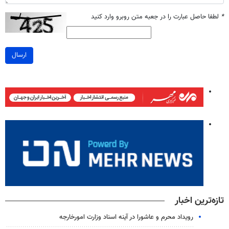
*
لطفا حاصل عبارت را در جعبه متن روبرو وارد کنید
ارسال
تازه‌ترین اخبار
رویداد محرم و عاشورا در آینه اسناد وزارت امورخارجه