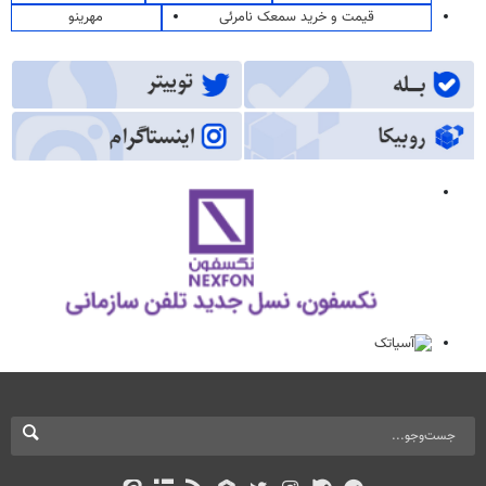
قیمت و خرید سمعک نامرئی
مهرینو