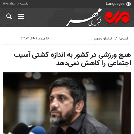
یکشنبه ۱۸ مرداد ۱۴۰۵
استانها
خراسان رضوی
۱۶ مرداد ۱۴۰۴، ۱۳:۰۲
هیچ ورزشی در کشور به اندازه کشتی آسیب
اجتماعی را کاهش نمی‌دهد