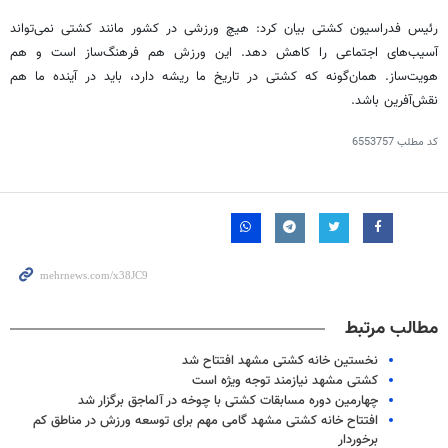
رئیس فدراسیون کشتی بیان کرد: هیچ ورزشی در کشور مانند کشتی نمی‌تواند
آسیب‌های اجتماعی را کاهش دهد. این ورزش هم فرهنگ‌ساز است و هم
هویت‌ساز. همان‌گونه که کشتی در تاریخ ما ریشه دارد، باید در آینده ما هم
نقش‌آفرین باشد.
کد مطلب
6553757
مطالب مرتبط
نخستین خانه کشتی مشهد افتتاح شد
کشتی مشهد نیازمند توجه ویژه است
چهارمین دوره مسابقات کشتی با چوخه در آلماجق برگزار شد
افتتاح خانه کشتی مشهد گامی مهم برای توسعه ورزش در مناطق کم
برخوردار