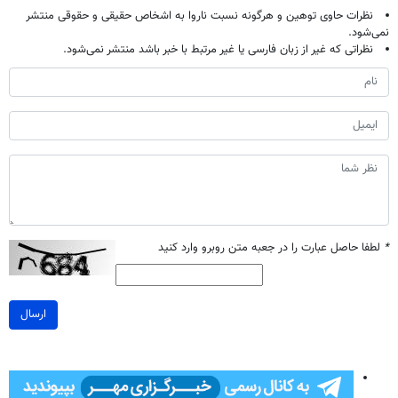
نظرات حاوی توهین و هرگونه نسبت ناروا به اشخاص حقیقی و حقوقی منتشر
نمی‌شود.
نظراتی که غیر از زبان فارسی یا غیر مرتبط با خبر باشد منتشر نمی‌شود.
*
لطفا حاصل عبارت را در جعبه متن روبرو وارد کنید
ارسال