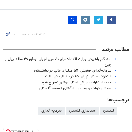
مطالب مرتبط
سه گام راهبردی وزارت اقتصاد برای تضمین اجرای توافق ۲۵ ساله ایران و
چین
سرمایه‌گذاری صنعتی ۵۱۲ میلیارد ریالی در دشتستان
اعتبارات استان تهران ۴۷ درصد افزایش یافت
جذب اعتبارات عمرانی استان بوشهر تسریع شود
همدلی دولت و مجلس راه‌گشای توسعه گلستان
برچسب‌ها
گلستان
استانداری گلستان
سرمایه گذاری