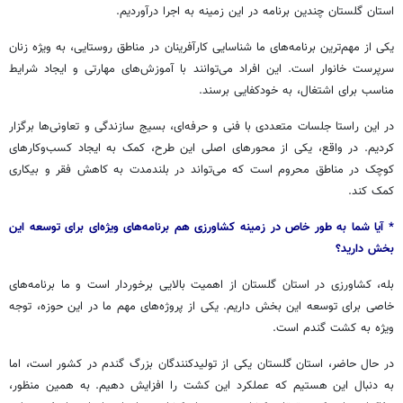
استان گلستان چندین برنامه در این زمینه به اجرا درآوردیم.
یکی از مهم‌ترین برنامه‌های ما شناسایی کارآفرینان در مناطق روستایی، به ویژه زنان
سرپرست خانوار است. این افراد می‌توانند با آموزش‌های مهارتی و ایجاد شرایط
مناسب برای اشتغال، به خودکفایی برسند.
در این راستا جلسات متعددی با فنی و حرفه‌ای، بسیج سازندگی و تعاونی‌ها برگزار
کردیم. در واقع، یکی از محورهای اصلی این طرح، کمک به ایجاد کسب‌وکارهای
کوچک در مناطق محروم است که می‌تواند در بلندمدت به کاهش فقر و بیکاری
کمک کند.
* آیا شما به طور خاص در زمینه کشاورزی هم برنامه‌های ویژه‌ای برای توسعه این
بخش دارید؟
بله، کشاورزی در استان گلستان از اهمیت بالایی برخوردار است و ما برنامه‌های
خاصی برای توسعه این بخش داریم. یکی از پروژه‌های مهم ما در این حوزه، توجه
ویژه به کشت گندم است.
در حال حاضر، استان گلستان یکی از تولیدکنندگان بزرگ گندم در کشور است، اما
به دنبال این هستیم که عملکرد این کشت را افزایش دهیم. به همین منظور،