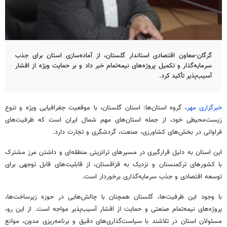
گرگان-معاون اقتصادی استاندار گلستان، از آماده‌سازی استان برای جذب
سرمایه‌گذار و تکمیل پروژه‌های نیمه‌تمام خبر داد و بر حمایت ویژه از اقشار
آسیب‌پذیر تأکید کرد.
خبرگزاری مهر
، گروه استان‌ها: استان گلستان، با موقعیت جغرافیایی ویژه و تنوع
زیست‌محیطی خود، از جمله استان‌های مهم شمال ایران است که ظرفیت‌های
فراوانی در بخش‌های کشاورزی، صنعت، گردشگری و تجارت دارد.
این استان به دلیل قرارگیری در مسیرهای ترانزیتی منطقه‌ای و داشتن مرز مشترک
با کشورهای ترکمنستان و نزدیک به قزاقستان، از قابلیت‌های قابل توجهی برای
توسعه اقتصادی و جذب سرمایه‌گذاری برخوردار است.
با وجود این ظرفیت‌ها، گلستان همچنان با چالش‌هایی در حوزه زیرساخت‌ها،
پروژه‌های نیمه‌تمام صنعتی و حمایت از اقشار آسیب‌پذیر مواجه است. از این رو،
مسئولان استان در تلاشند با سیاست‌گذاری‌های دقیق و برنامه‌ریزی مدون، موانع