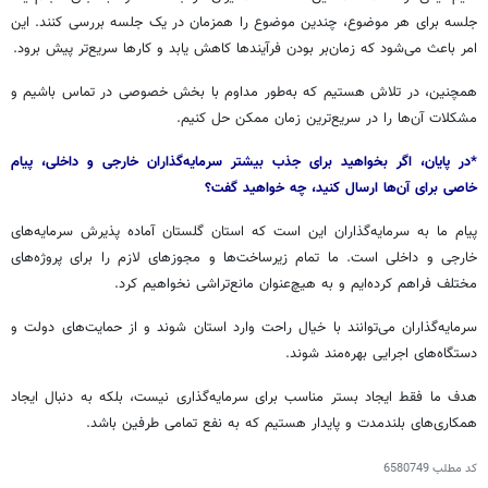
جلسه برای هر موضوع، چندین موضوع را همزمان در یک جلسه بررسی کنند. این
امر باعث می‌شود که زمان‌بر بودن فرآیندها کاهش یابد و کارها سریع‌تر پیش برود.
همچنین، در تلاش هستیم که به‌طور مداوم با بخش خصوصی در تماس باشیم و
مشکلات آن‌ها را در سریع‌ترین زمان ممکن حل کنیم.
*در پایان، اگر بخواهید برای جذب بیشتر سرمایه‌گذاران خارجی و داخلی، پیام
خاصی برای آن‌ها ارسال کنید، چه خواهید گفت؟
پیام ما به سرمایه‌گذاران این است که استان گلستان آماده پذیرش سرمایه‌های
خارجی و داخلی است. ما تمام زیرساخت‌ها و مجوزهای لازم را برای پروژه‌های
مختلف فراهم کرده‌ایم و به هیچ‌عنوان مانع‌تراشی نخواهیم کرد.
سرمایه‌گذاران می‌توانند با خیال راحت وارد استان شوند و از حمایت‌های دولت و
دستگاه‌های اجرایی بهره‌مند شوند.
هدف ما فقط ایجاد بستر مناسب برای سرمایه‌گذاری نیست، بلکه به دنبال ایجاد
همکاری‌های بلندمدت و پایدار هستیم که به نفع تمامی طرفین باشد.
کد مطلب
6580749