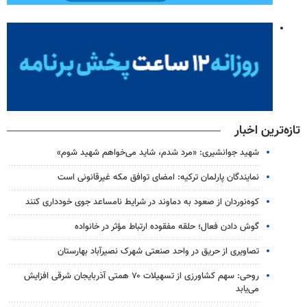
تازه‌ترین اخبار
شهید جوانشیری: «مرد شدم، شاید می‌خواهم شهید شوم»
نمایندگان پارلمان ترکیه: امضای توافق مکه غیرقانونی است
کوه‌نوردان از صعود به دماوند در شرایط نامساعد جوی خودداری کنند
گوش دادن فعال؛ حلقه مفقوده ارتباط مؤثر در خانواده
تصاویری از حریق در واحد صنعتی شهرک نصیرآباد بهارستان
روحی: سهم کشاورزی از تسهیلات ۷۰ همتی آذربایجان شرقی افزایش
می‌یابد