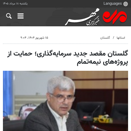
یکشنبه ۱۸ مرداد ۱۴۰۵
استانها
گلستان
۱۵ شهریور ۱۴۰۴، ۹:۰۴
گلستان مقصد جدید سرمایه‌گذاری؛ حمایت از
پروژه‌های نیمه‌تمام