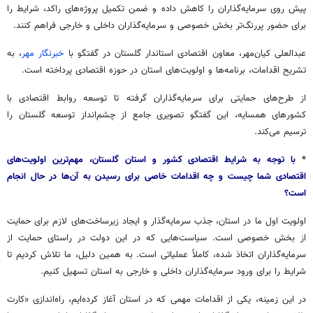
پیش روی سرمایه‌گذاران را کاهش داده و ضمن تکمیل پروژه‌های راکد، شرایط را
برای حضور پررنگ‌تر بخش خصوصی و سرمایه‌گذاران داخلی و خارجی فراهم کنند.
عبدالعلی کیان‌مهر، معاون اقتصادی استاندار گلستان در گفتگو با
خبرنگار مهر
، به
تشریح اقدامات، برنامه‌ها و اولویت‌های استان در حوزه اقتصادی پرداخته است.
از طرح‌های حمایتی برای سرمایه‌گذاران گرفته تا توسعه روابط اقتصادی با
کشورهای همسایه، این گفتگو تصویری جامع از چشم‌انداز توسعه گلستان را
ترسیم می‌کند.
*
با توجه به شرایط اقتصادی کشور و استان گلستان، مهم‌ترین اولویت‌های
اقتصادی شما چیست و چه اقدامات خاصی برای رسیدن به آن‌ها در حال انجام
است؟
اولویت اول ما در استان، جذب سرمایه‌گذار و ایجاد زیرساخت‌های لازم برای حمایت
از بخش خصوصی است. سیاست‌هایی که در این دولت در راستای حمایت از
سرمایه‌گذاران اتخاذ شده، کاملاً عملیاتی است. به همین دلیل، ما تلاش کردیم تا
شرایط را برای ورود سرمایه‌گذاران داخلی و خارجی به استان تسهیل کنیم.
در این زمینه، یکی از اقدامات مهمی که در استان آغاز کرده‌ایم، راه‌اندازی «کارت