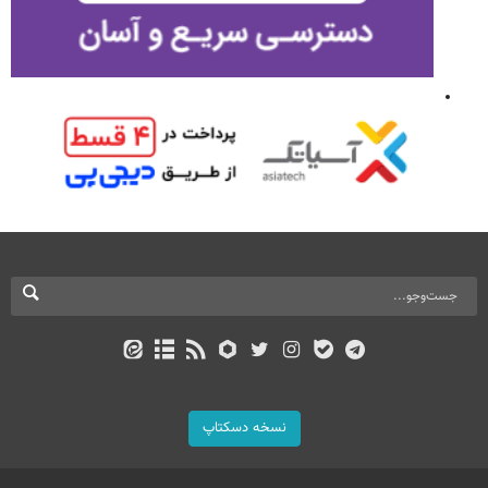
نسخه دسکتاپ