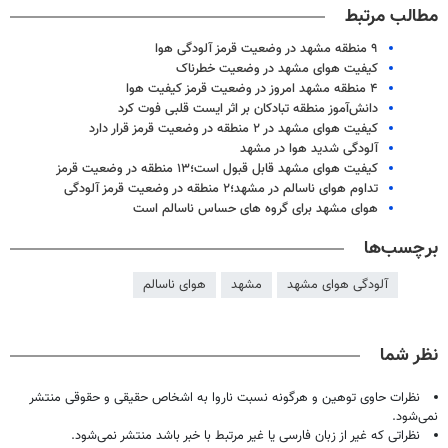
مطالب مرتبط
۹ منطقه مشهد در وضعیت قرمز آلودگی هوا
کیفیت هوای مشهد در وضعیت خطرناک
۴ منطقه مشهد امروز در وضعیت قرمز کیفیت هوا
دانش‌آموز منطقه تبادکان بر اثر ایست قلبی فوت کرد
کیفیت هوای مشهد در ۲ منطقه در وضعیت قرمز قرار دارد
آلودگی شدید هوا در مشهد
کیفیت هوای مشهد قابل قبول است؛۱۳ منطقه در وضعیت قرمز
تداوم هوای ناسالم در مشهد؛۲ منطقه در وضعیت قرمز آلودگی
هوای مشهد برای گروه های حساس ناسالم است
برچسب‌ها
آلودگی هوای مشهد
مشهد
هوای ناسالم
نظر شما
نظرات حاوی توهین و هرگونه نسبت ناروا به اشخاص حقیقی و حقوقی منتشر
نمی‌شود.
نظراتی که غیر از زبان فارسی یا غیر مرتبط با خبر باشد منتشر نمی‌شود.