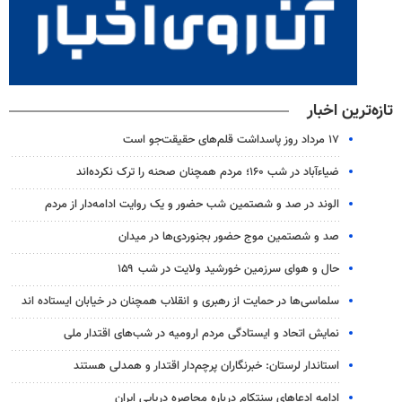
تازه‌ترین اخبار
۱۷ مرداد روز پاسداشت قلم‌های حقیقت‌جو است
ضیاء‌آباد در شب ۱۶۰؛ مردم همچنان صحنه را ترک نکرده‌اند
الوند در صد و شصتمین شب حضور و یک روایت ادامه‌دار از مردم
صد و شصتمین موج حضور بجنوردی‌ها در میدان
حال و هوای سرزمین خورشید ولایت در شب ۱۵۹
سلماسی‌ها در حمایت از رهبری و انقلاب همچنان در خیابان ایستاده اند
نمایش اتحاد و ایستادگی مردم ارومیه در شب‌های اقتدار ملی
استاندار لرستان: خبرنگاران پرچم‌دار اقتدار و همدلی هستند
ادامه ادعاهای سنتکام درباره محاصره دریایی ایران