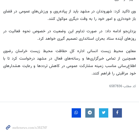
وی تاکید کرد: شهروندان در مشهد باید از پیاده‌روی و ورزش‌های عمومی در فضای
باز خودداری و امور خود را به وقت دیگری موکول کنند.
یزدان‌جو ادامه داد: در صورت تداوم این وضعیت در خصوص نحوه فعالیت در
روزهای آینده ستاد بحران استانداری تصمیم
گیری
خواهد کرد.
معاون محیط زیست انسانی اداره کل حفاظت محیط زیست خراسان رضوی
همچنین از تمامی خبرگزاری‌ها و رسانه‌های فعال در مشهد درخواست کرد تا با
اطلاع‌رسانی مناسب زمینه مشارکت عمومی در کاهش ترددها و رعایت هشدارهای
خود مراقبتی را فراهم کنند.
کد مطلب
6587836