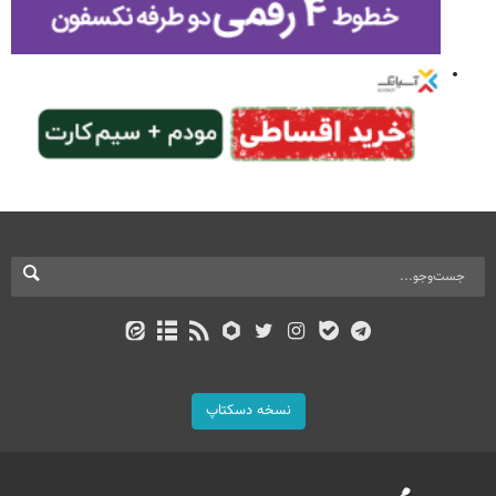
نسخه دسکتاپ