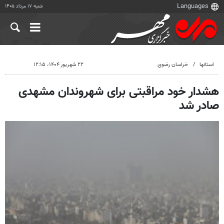
شنبه ۱۷ مرداد ۱۴۰۵
استانها
خراسان رضوی
۲۲ شهریور ۱۴۰۴، ۱۲:۱۵
هشدار خود مراقبتی برای شهروندان مشهدی
صادر شد