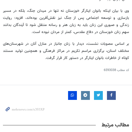
وی با بیان اینکه بانوان ایثارگر خوزستان نه تنها در میدان جنگ، بلکه در مسیر
بازسازی و توسعه اجتماعی پس از جنگ نیز نقش‌آفرین بوده‌اند، افزود: روایت
زندگی و صبوری این زنان باید به زبان هنر و رسانه منتقل شود تا آیندگان بدانند
سهم زنان خوزستان در دفاع مقدس، کمتر از مردان نبوده است.
بر اساس مصوبات نشست، دیدار با زنان جانباز در منازل آنان در شهرستان‌های
مختلف استان، برگزاری مراسم تکریم در مراکز فرهنگی و همچنین تولید مستند
کوتاه از خاطرات بانوان ایثارگر در دستور کار قرار گرفت.
کد مطلب
6593038
مطالب مرتبط