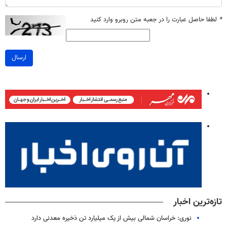
*
لطفا حاصل عبارت را در جعبه متن روبرو وارد کنید
ارسال
تازه‌ترین اخبار
نوری: خراسان شمالی بیش از یک میلیارد تن ذخیره معدنی دارد