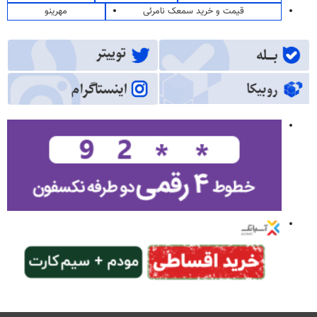
قیمت و خرید سمعک نامرئی
مهرینو