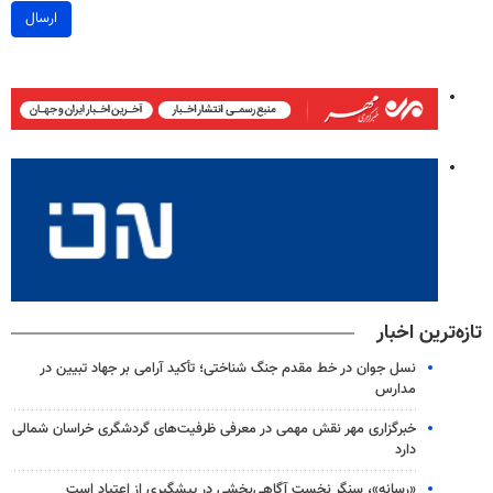
ارسال
تازه‌ترین اخبار
نسل جوان در خط مقدم جنگ شناختی؛ تأکید آرامی بر جهاد تبیین در
مدارس
خبرگزاری مهر نقش مهمی در معرفی ظرفیت‌های گردشگری خراسان شمالی
دارد
«رسانه»، سنگر نخست آگاهی‌بخشی در پیشگیری از اعتیاد است