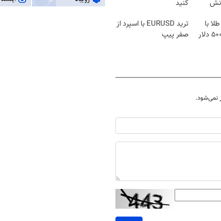
انش
کنید
لا با
ترید EURUSD با اسپرد از
اسپرد صفر و تا ۵۰۰ دلار
صفر پیپ
نمی‌شود.