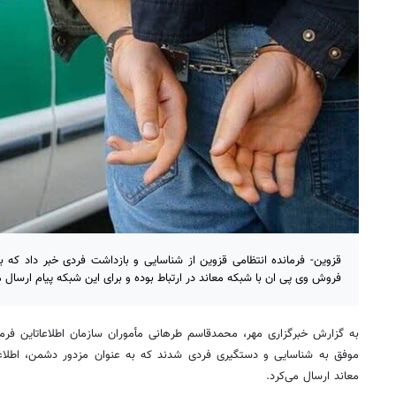
قزوین- فرمانده انتظامی قزوین از شناسایی و بازداشت فردی خبر داد که 
فروش وی پی ان با شبکه معاند در ارتباط بوده و برای این شبکه پیام ارسال م
به گزارش خبرگزاری مهر، محمدقاسم طرهانی مأموران سازمان اطلاعاتاین فرما
موفق به شناسایی و دستگیری فردی شدند که به عنوان مزدور دشمن، اطلاعات
معاند ارسال می‌کرد.