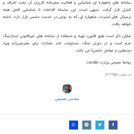
سامانه های ماهواره ای شناسایی و فعالیت مجرمانه کاربران آن تحت اشراف و
کنترل قرار گرفت. بدیهی است، این سلسله اقدامات تا شناسایی کامل همه
ترمینال های اینترنت ماهواره ای که به نوعی در خدمت دشمن قرار دارد، ادامه
خواهد یافت.
شایان ذکر است طبق قانون، تهیه و استفاده از سامانه های غیرقانونی استارلینگ
جرم است و در دوران جنگ، مستوجب اشد مجازات برای مجرمین(به ویژه
مرتبطین و عوامل دشمن) می باشد.
روابط عمومی وزارت اطلاعات
کد مطلب
6777080
محسن صمیمی