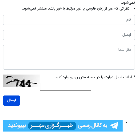
نمی‌شود.
نظراتی که غیر از زبان فارسی یا غیر مرتبط با خبر باشد منتشر نمی‌شود.
*
لطفا حاصل عبارت را در جعبه متن روبرو وارد کنید
ارسال