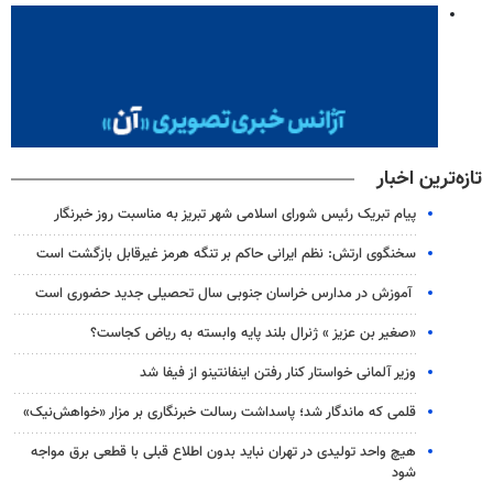
تازه‌ترین اخبار
پیام تبریک رئیس شورای اسلامی شهر تبریز به مناسبت روز خبرنگار
سخنگوی ارتش: نظم ایرانی حاکم بر تنگه هرمز غیرقابل بازگشت است
آموزش در مدارس خراسان جنوبی سال تحصیلی جدید حضوری است
«صغیر بن عزیز » ژنرال بلند پایه وابسته به ریاض کجاست؟
وزیر آلمانی خواستار کنار رفتن اینفانتینو از فیفا شد
قلمی که ماندگار شد؛ پاسداشت رسالت خبرنگاری بر مزار «خواهش‌نیک»
هیچ واحد تولیدی در تهران نباید بدون اطلاع قبلی با قطعی برق مواجه
شود