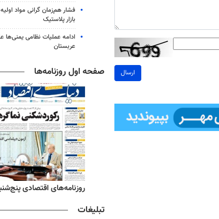
فشار هم‌زمان گرانی مواد اولیه 
بازار پلاستیک
ادامه عملیات نظامی یمنی‌ها عل
عربستان
صفحه اول روزنامه‌ها
ارسال
ه‌های ورزشی پنج‌شنبه ۱۵ مرداد ۱۴۰۵
روزنامه‌های اقتصادی پنج‌شنبه ۱۵ مرداد ۰۵
تبلیغات