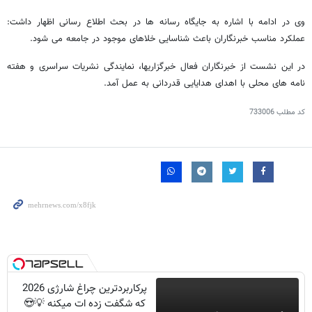
وی در ادامه با اشاره به جایگاه رسانه ها در بحث اطلاع رسانی اظهار داشت:
عملکرد مناسب خبرنگاران باعث شناسایی خلاهای موجود در جامعه می شود.
در این نشست از خبرنگاران فعال خبرگزاریها، نمایندگی نشریات سراسری و هفته
نامه های محلی با اهدای هدایایی قدردانی به عمل آمد.
کد مطلب
733006
پرکاربردترین چراغ شارژی 2026
که شگفت زده ات میکنه 💡😍