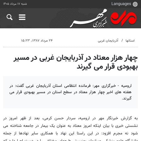
شنبه ۱۷ مرداد ۱۴۰۵
استانها
آذربایجان غربی
۲۴ مرداد ۱۳۸۷، ۱۵:۲۳
چهار هزار معتاد در آذربایجان غربی در مسیر
بهبودی قرار می گیرند
ارومیه - خبرگزاری مهر: فرمانده انتظامی استان آذربایجان غربی گفت: در
هفته های اخیر چهار هزار معتاد در سطح استان در مسیر بهبودی قرار می
گیرند.
به گزارش خبرنگار مهر در ارومیه، سردار حسن کرمی، بعد از ظهر امروز در
نشستی خبری با بیان اینکه امروز معتاد به عنوان یک بیمار در جامعه شناخته می
شود نه مجرم افزود: در این راستا این نهاد با همکاری سایر نهادها از جمله