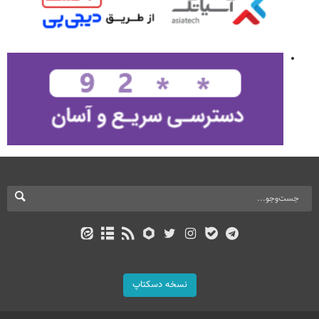
نسخه دسکتاپ