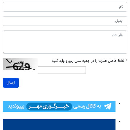
*
لطفا حاصل عبارت را در جعبه متن روبرو وارد کنید
ارسال