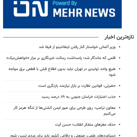
تازه‌ترین اخبار
وزیر آلمانی خواستار کنار رفتن اینفانتینو از فیفا شد
قلمی که ماندگار شد؛ پاسداشت رسالت خبرنگاری بر مزار «خواهش‌نیک»
هیچ واحد تولیدی در تهران نباید بدون اطلاع قبلی با قطعی برق مواجه
شود
حضرتی: قوانین نظارت بر بازار نیازمند بازنگری است
جذب اعتبارات خراسان جنوبی به ۸۹ درصد رسید
معاون ترامپ: روی طرحی برای عبور ایمن کشتی‌ها از تنگه هرمز کار
می‌کنیم
حذف مغزهای متفکر انقلاب؛ حسن آیت
دستاوردهای علمی، صنعتی و دفاعی کشور باید برای مردم تبیین شود