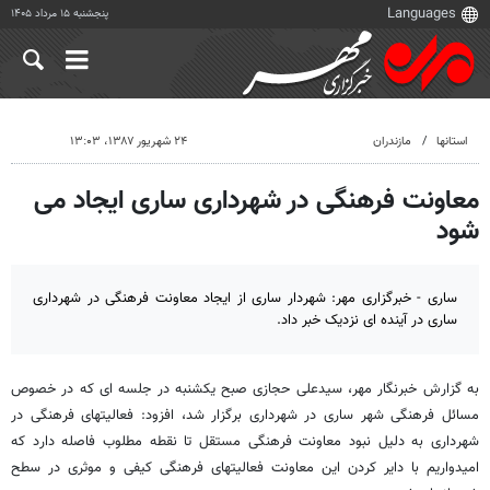
پنجشنبه ۱۵ مرداد ۱۴۰۵
استانها
مازندران
۲۴ شهریور ۱۳۸۷، ۱۳:۰۳
معاونت فرهنگی در شهرداری ساری ایجاد می
شود
ساری - خبرگزاری مهر: شهردار ساری از ایجاد معاونت فرهنگی در شهرداری
ساری در آینده ای نزدیک خبر داد.
به گزارش خبرنگار مهر، سیدعلی حجازی صبح یکشنبه در جلسه ای که در خصوص
مسائل فرهنگی شهر ساری در شهرداری برگزار شد، افزود: فعالیتهای فرهنگی در
شهرداری به دلیل نبود معاونت فرهنگی مستقل تا نقطه مطلوب فاصله دارد که
امیدواریم با دایر کردن این معاونت فعالیتهای فرهنگی کیفی و موثری در سطح