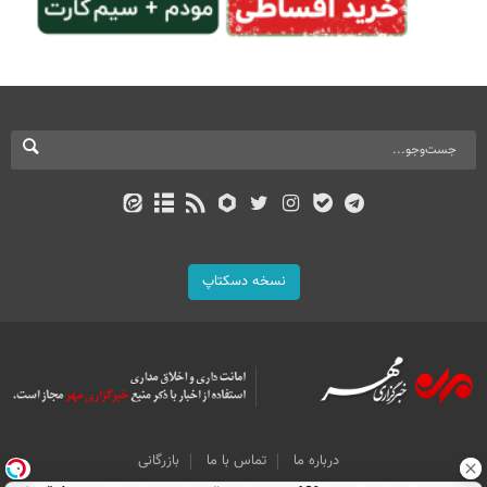
نسخه دسکتاپ
درباره ما
تماس با ما
بازرگانی