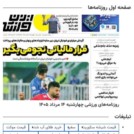
صفحه اول روزنامه‌ها
روزنامه‌های ورزشی چهارشنبه ۱۴ مرداد ۱۴۰۵
تبلیغات
قیمت شیشه سکوریت
سفیر
خرید طلای آب شده
قیمت موکت