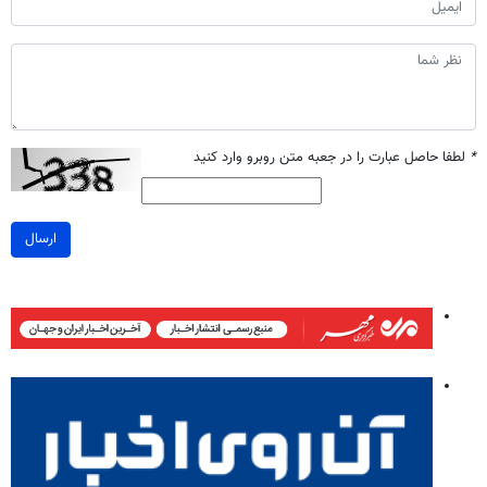
*
لطفا حاصل عبارت را در جعبه متن روبرو وارد کنید
ارسال