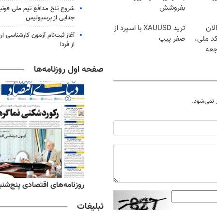
بفروشش
شروع تلخ مدافع تیم ملی فوتبا
جدایی از پرسپولیس
لان
ترید XAUUSD با اسپرد از
آغاز ثبت‌نام‌ آزمون کارشناسی 
کد ملی،
صفر پیپ
از فردا
جعه
صفحه اول روزنامه‌ها
نمی‌شود.
ه‌های ورزشی پنج‌شنبه ۱۵ مرداد ۱۴۰۵
روزنامه‌های اقتصادی پنج‌شنبه ۱۵ مرداد ۰۵
تبلیغات