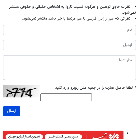
نظرات حاوی توهین و هرگونه نسبت ناروا به اشخاص حقیقی و حقوقی منتشر
نمی‌شود.
نظراتی که غیر از زبان فارسی یا غیر مرتبط با خبر باشد منتشر نمی‌شود.
*
لطفا حاصل عبارت را در جعبه متن روبرو وارد کنید
ارسال