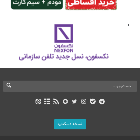
نسخه دسکتاپ