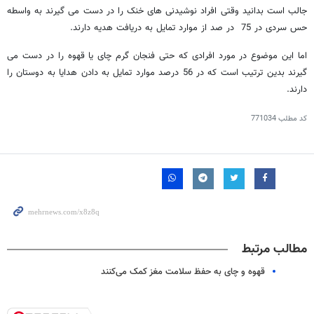
جالب است بدانید وقتی افراد نوشیدنی های خنک را در دست می گیرند به واسطه
حس سردی در 75 در صد از موارد تمایل به دریافت هدیه دارند.
اما این موضوع در مورد افرادی که حتی فنجان گرم چای یا قهوه را در دست می
گیرند بدین ترتیب است که در 56 درصد موارد تمایل به دادن هدایا به دوستان را
دارند.
کد مطلب
771034
مطالب مرتبط
قهوه و چای به حفظ سلامت مغز کمک می‌کنند