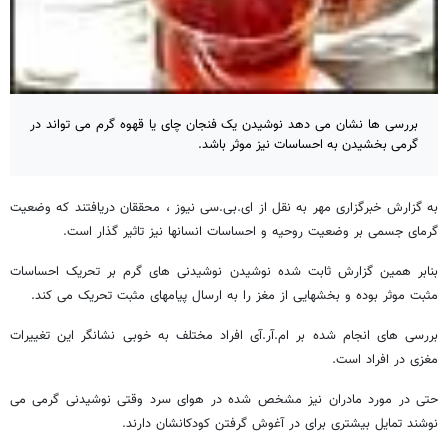
بررسی ها نشان می دهد نوشیدن یک فنجان چای یا قهوه گرم می تواند در
گرمی بخشیدن به احساسات نیز موثر باشد.
به گزارش خبرگزاری مهر به نقل از ای.بی.سی نیوز ، محققان دریافتند که وضعیت
گرمای جسمی بر وضعیت روحیه و احساسات انسانها نیز تاثیر گذار است.
بنابر همین گزارش ثابت شده نوشیدن نوشیدنی های گرم بر تحریک احساسات
مثبت موثر بوده و بخشهایی از مغز را به ارسال پیامهای مثبت تحریک می کند.
بررسی های انجام شده بر ام.آر.آی افراد مختلف به خوبی نشانگر این تغییرات
مغزی در افراد است.
حتی در مورد مادران نیز مشخص شده در هوای سرد وقتی نوشیدنی گرمی می
نوشند تمایل بیشتری برای در آغوش گرفتن کودکانشان دارند.