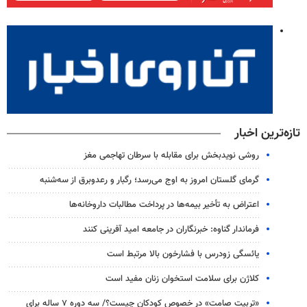
تازه‌ترین اخبار
روشی نویدبخش برای مقابله با سرطان تهاجمی مغز
گرمای گلستان امروز به اوج می‌رسد؛ رگبار و رعدوبرق از سه‌شنبه
اعتراض به تأخیر بیمه‌ها در پرداخت مطالبات داروخانه‌ها
فرماندار گناوه: خبرنگاران در جامعه امید آفرینی کنند
یائسگی زودرس با فشارخون بالا مرتبط است
کلاژن برای سلامت استخوان زنان مفید است
«تربیت صامت» در خصوص کودکان چیست؟/ سه دوره ۷ ساله برای