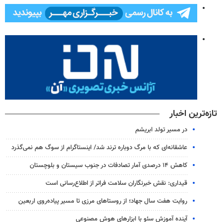
تازه‌ترین اخبار
در مسیر تولد ابریشم
عاشقانه‌ای که با مرگ دوباره ترند شد/ اینستاگرام از سوگ هم نمی‌گذرد
کاهش ۱۴ درصدی آمار تصادفات در جنوب سیستان و بلوچستان
قیداری: نقش خبرنگاران سلامت فراتر از اطلاع‌رسانی است
روایت هفت سال جهاد؛ از روستاهای مرزی تا مسیر پیاده‌روی اربعین
آینده آموزش سئو با ابزارهای هوش مصنوعی