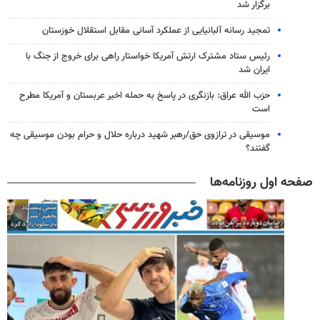
برگزار شد
تمجید رسانه آلبانیایی از عملکرد آسانی مقابل استقلال خوزستان
رئیس ستاد مشترک ارتش آمریکا خواستار راهی برای خروج از جنگ با
ایران شد
حزب الله عراق: بازنگری در پاسخ به حمله اخیر عربستان و آمریکا مطرح
است
موسیقی در ترازوی حق/رهبر شهید درباره حلال و حرام بودن موسیقی چه
گفتند؟
صفحه اول روزنامه‌ها