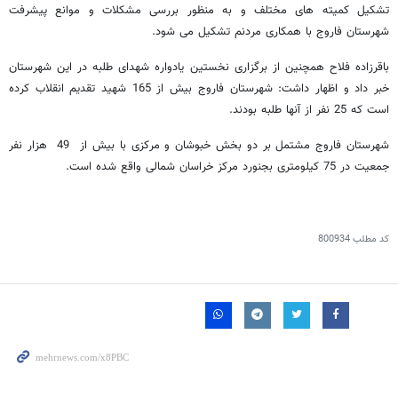
تشکیل کمیته های مختلف و به منظور بررسی مشکلات و موانع پیشرفت
شهرستان فاروج با همکاری مردنم تشکیل می شود.
باقرزاده فلاح همچنین از برگزاری نخستین یادواره شهدای طلبه در این شهرستان
خبر داد و اظهار داشت: شهرستان فاروج بیش از 165 شهید تقدیم انقلاب کرده
است که 25 نفر از آنها طلبه بودند.
شهرستان فاروج مشتمل بر دو بخش خبوشان و مرکزی با بیش از 49 هزار نفر
جمعیت در 75 کیلومتری بجنورد مرکز خراسان شمالی واقع شده است.
کد مطلب
800934