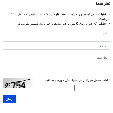
نظر شما
نظرات حاوی توهین و هرگونه نسبت ناروا به اشخاص حقیقی و حقوقی منتشر
نمی‌شود.
نظراتی که غیر از زبان فارسی یا غیر مرتبط با خبر باشد منتشر نمی‌شود.
*
لطفا حاصل عبارت را در جعبه متن روبرو وارد کنید
ارسال