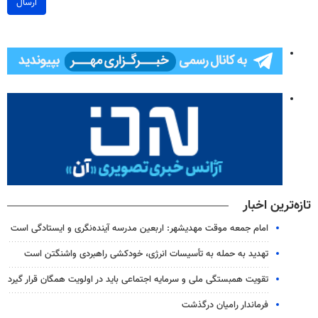
ارسال
تازه‌ترین اخبار
امام جمعه موقت مهدیشهر: اربعین مدرسه آینده‌نگری و ایستادگی است
تهدید به حمله به تأسیسات انرژی، خودکشی راهبردی واشنگتن است
تقویت همبستگی ملی و سرمایه اجتماعی باید در اولویت همگان قرار گیرد
فرماندار رامیان درگذشت