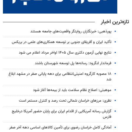
تازه‌ترین اخبار
پورذهبی: خبرنگاران روایتگر واقعیت‌های جامعه‌ هستند
تأکید ایران و آفریقای جنوبی بر توسعه همکاری‌های علمی در بریکس
نتایج نهایی آزمون دکتری سال ۱۴۰۵ اواخر مرداد اعلام می شود
فرماندار لنگرود: رسانه‌ها پل توسعه شهرستان باشند
۱۸ مصوبه کارگروه امنیتی‌انتظامی برای دهه پایانی صفر در مشهد ابلاغ
شد
موهبتی: اصلاح نظام سلامت باید از بیمه‌ها آغاز شود
نظری: مرزهای خراسان شمالی تحت رصد و کنترل مستمر است
گزارش رسانه آمریکایی از اقدام ایران برای پایان حضور آمریکا درخلیج
فارس
آمادگی کامل خراسان رضوی برای تأمین کالاهای اساسی دهه آخر صفر