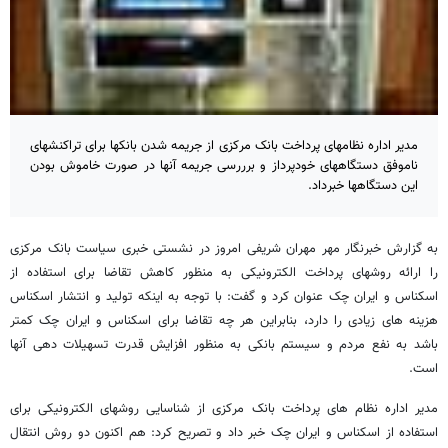
مدیر اداره نظامهای پرداخت بانک مرکزی از جریمه شدن بانکها برای تراکنشهای
ناموفق دستگاههای خودپرداز و برررسی جریمه آنها در صورت خاموش بودن
این دستگاهها خبرداد.
به گزارش خبرنگار مهر مهران شریفی امروز در نشستی خبری سیاست بانک مرکزی
را ارائه روشهای پرداخت الکترونیکی به منظور کاهش تقاضا برای استفاده از
اسکناس و ایران چک عنوان کرد و گفت: با توجه به اینکه تولید و انتشار اسکناس
هزینه های زیادی را دارد، بنابراین هر چه تقاضا برای اسکناس و ایران چک کمتر
باشد به نفع مردم و سیستم بانکی به منظور افزایش قدرت تسهیلات دهی آنها
است.
مدیر اداره نظام های پرداخت بانک مرکزی از شناسایی روشهای الکترونیکی برای
استفاده از اسکناس و ایران چک خبر داد و تصریح کرد: هم اکنون دو روش انتقال