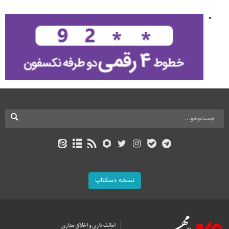
نسخه دسکتاپ