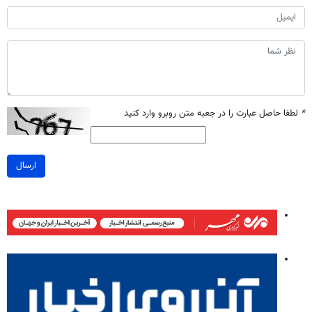
*
لطفا حاصل عبارت را در جعبه متن روبرو وارد کنید
ارسال