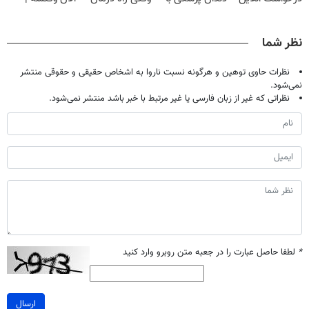
✔
پک سفید کننده
جلو پاته!
فقط با ۲۵
خانگی
میلیون تومان!!!
نظر شما
نظرات حاوی توهین و هرگونه نسبت ناروا به اشخاص حقیقی و حقوقی منتشر
نمی‌شود.
نظراتی که غیر از زبان فارسی یا غیر مرتبط با خبر باشد منتشر نمی‌شود.
*
لطفا حاصل عبارت را در جعبه متن روبرو وارد کنید
ارسال