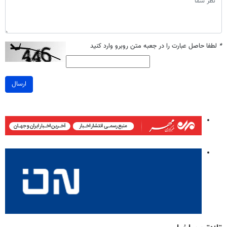
*
لطفا حاصل عبارت را در جعبه متن روبرو وارد کنید
ارسال