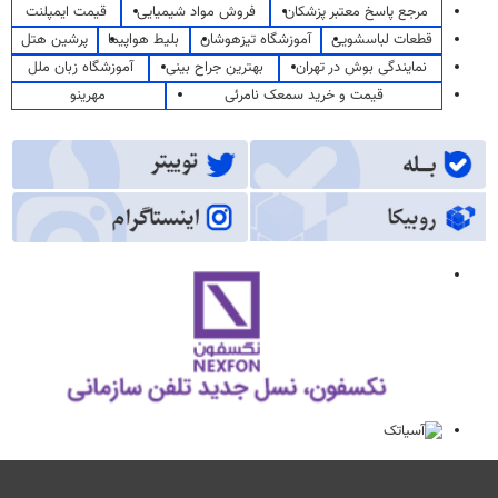
مرجع پاسخ معتبر پزشکان
فروش مواد شیمیایی
قیمت ایمپلنت
قطعات لباسشویی
آموزشگاه تیزهوشان
بلیط هواپیما
پرشین هتل
نمایندگی بوش در تهران
بهترین جراح بینی
آموزشگاه زبان ملل
قیمت و خرید سمعک نامرئی
مهرینو