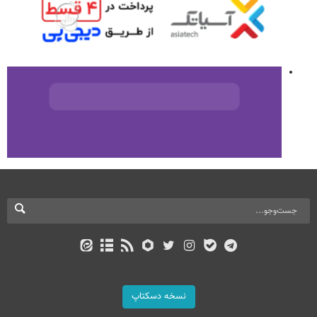
نسخه دسکتاپ