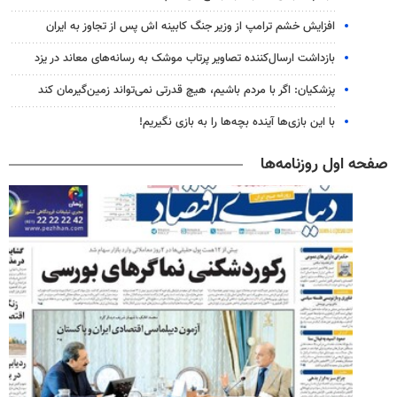
افزایش خشم ترامپ از وزیر جنگ کابینه اش پس از تجاوز به ایران
بازداشت ارسال‌کننده تصاویر پرتاب موشک به رسانه‌های معاند در یزد
پزشکیان: اگر با مردم باشیم، هیچ قدرتی نمی‌تواند زمین‌گیرمان کند
با این بازی‌ها آینده بچه‌ها را به بازی نگیریم!
صفحه اول روزنامه‌ها