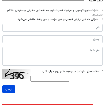
نظر شما
نظرات حاوی توهین و هرگونه نسبت ناروا به اشخاص حقیقی و حقوقی منتشر
نمی‌شود.
نظراتی که غیر از زبان فارسی یا غیر مرتبط با خبر باشد منتشر نمی‌شود.
*
لطفا حاصل عبارت را در جعبه متن روبرو وارد کنید
ارسال