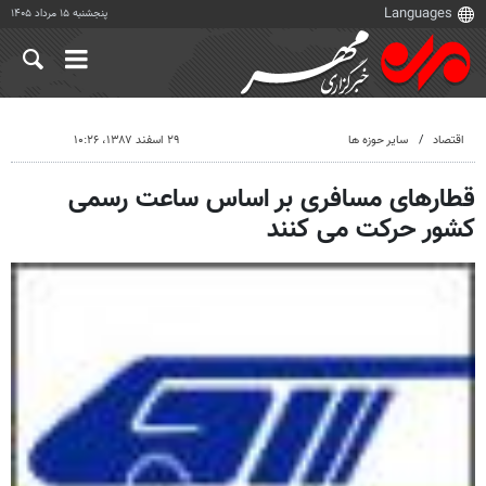
پنجشنبه ۱۵ مرداد ۱۴۰۵
اقتصاد
سایر حوزه ها
۲۹ اسفند ۱۳۸۷، ۱۰:۲۶
قطارهای مسافری بر اساس ساعت رسمی
کشور حرکت می کنند