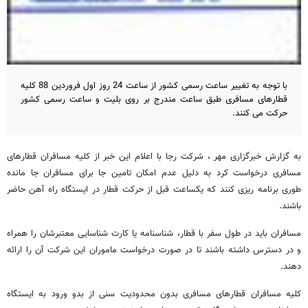
با توجه به تغییر ساعت رسمی کشور از ساعت 24 روز اول فروردین 88 کلیه
قطارهای مسافری طبق ساعت مندرج بر روی بلیت و ساعت رسمی کشور
حرکت می کنند.
به گزارش خبرگزاری مهر ، شرکت رجا با اعلام این خبر از کلیه مسافران قطارهای
مسافری درخواست کرد به دلیل عدم امکان تامین جا برای مسافران جا مانده
طوری برنامه ریزی کنند که یکساعت قبل از حرکت قطار در ایستگاه راه آهن حاضر
باشند.
مسافران باید در طول سفر با قطار، شناسنامه یا کارت شناسایی معتبرشان را همراه
و در دسترس داشته باشند تا در صورت درخواست ماموران این شرکت آن را ارائه
دهند.
کلیه مسافران قطارهای مسافری بدون محدودیت سنی از بدو ورود به ایستگاه