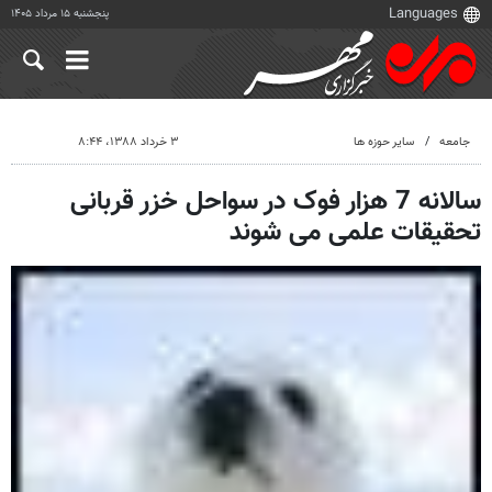
پنجشنبه ۱۵ مرداد ۱۴۰۵
جامعه
سایر حوزه ها
۳ خرداد ۱۳۸۸، ۸:۴۴
سالانه 7 هزار فوک در سواحل خزر قربانی
تحقیقات علمی می شوند