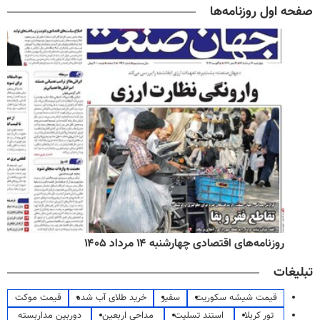
صفحه اول روزنامه‌ها
روزنامه‌های اقتصادی چهارشنبه ۱۴ مرداد ۱۴۰۵
تبلیغات
قیمت شیشه سکوریت
سفیر
خرید طلای آب شده
قیمت موکت
تور کربلا
استند تسلیت
مداحی اربعین
دوربین مداربسته