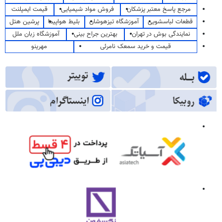
مرجع پاسخ معتبر پزشکان
فروش مواد شیمیایی
قیمت ایمپلنت
قطعات لباسشویی
آموزشگاه تیزهوشان
بلیط هواپیما
پرشین هتل
نمایندگی بوش در تهران
بهترین جراح بینی
آموزشگاه زبان ملل
قیمت و خرید سمعک نامرئی
مهرینو