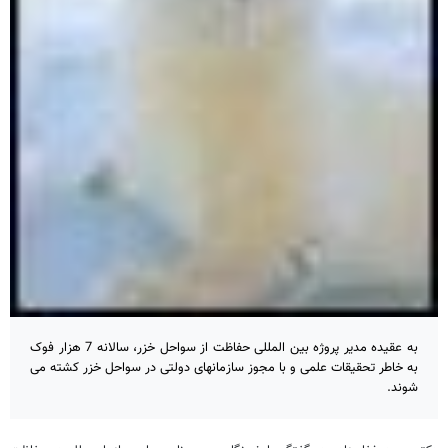
به عقیده مدیر پروژه بین المللی حفاظت از سواحل خزر، سالانه 7 هزار فوک
به خاطر تحقیقات علمی و با مجوز سازمانهای دولتی در سواحل خزر کشته می
شوند.