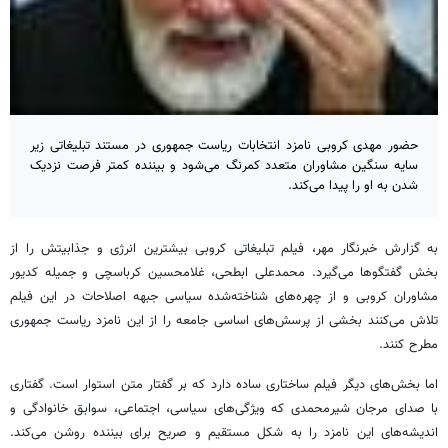
حضور مهدی کروبی نامزد انتخابات ریاست جمهوری در مستند تبلیغاتی زیر
سایه سنگین مشاوران متعدد کمرنگ می‌شود و بیننده کمتر فرصت نزدیک
شدن به او را پیدا می‌کند.
به گزارش خبرنگار مهر، فیلم تبلیغاتی کروبی بیشترین انرژی و جذابیتش را از
بخش گفتگوها می‌گیرد. محمدعلی ابطحی، غلامحسین کرباسچی و جمیله کدیور
مشاوران کروبی و از چهره‌های شناخته‌شده سیاسی جبهه اصلاحات در این فیلم
تلاش می‌کنند بخشی از پرسش‌های اساسی جامعه را از این نامزد ریاست جمهوری
مطرح کنند.
اما بخش‌های دیگر فیلم ساختاری ساده دارد که بر گفتار متن استوار است. گفتاری
با صدای مرجان شیرمحمدی که ویژگی‌های سیاسی، اجتماعی، سوابق خانوادگی و
اندیشه‌های این نامزد را به شکل مستقیم و صریح برای بیننده روشن می‌کند.