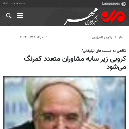
شنبه ۱۷ مرداد ۱۴۰۵
هنر
رادیو و تلویزیون
۱۲ خرداد ۱۳۸۸، ۱۱:۴۶
نگاهی به مستندهای تبلیغاتی/
کروبی زیر سایه مشاوران متعدد کمرنگ
می‌شود