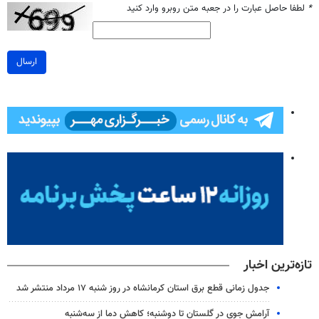
*
لطفا حاصل عبارت را در جعبه متن روبرو وارد کنید
ارسال
تازه‌ترین اخبار
جدول زمانی قطع برق استان کرمانشاه در روز شنبه ۱۷ مرداد منتشر شد
آرامش جوی در گلستان تا دوشنبه؛ کاهش دما از سه‌شنبه