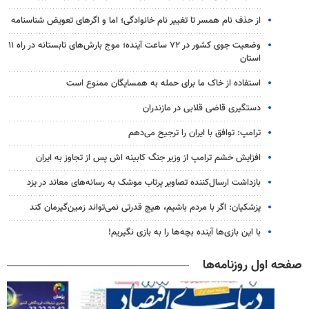
از حذف نام همسر تا تغییر نام خانوادگی؛ اما و اگرهای تعویض شناسنامه
وضعیت جوی کشور در ۷۲ ساعت آینده؛ موج بارش‌های تابستانه در راه ۱۱
استان
استفاده از خاک ما برای حمله به همسایگان ممنوع است
دستگیری قاضی قلابی در مازندران
ترامپ: توافق با ایران را ترجیح می‌دهم
افزایش خشم ترامپ از وزیر جنگ کابینه اش پس از تجاوز به ایران
بازداشت ارسال‌کننده تصاویر پرتاب موشک به رسانه‌های معاند در یزد
پزشکیان: اگر با مردم باشیم، هیچ قدرتی نمی‌تواند زمین‌گیرمان کند
با این بازی‌ها آینده بچه‌ها را به بازی نگیریم!
صفحه اول روزنامه‌ها