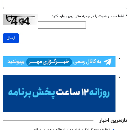
*
لطفا حاصل عبارت را در جعبه متن روبرو وارد کنید
ارسال
تازه‌ترین اخبار