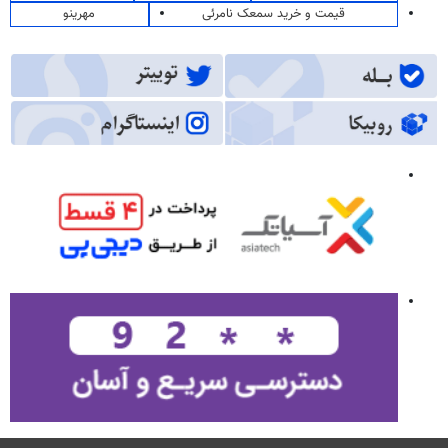
قیمت و خرید سمعک نامرئی
مهرینو