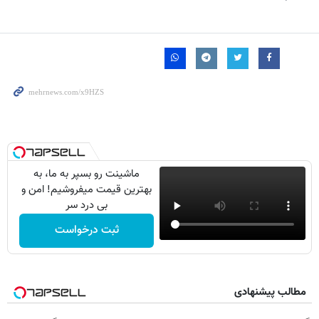
ماشینت رو بسپر به ما، به
بهترین قیمت میفروشیم! امن و
بی درد سر
ثبت درخواست
مطالب پیشنهادی