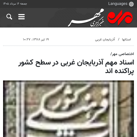
جمعه ۱۶ مرداد ۱۴۰۵
استانها
آذربایجان غربی
۱۹ تیر ۱۳۸۸، ۱۰:۲۷
اختصاصی مهر/
اسناد مهم آذربایجان غربی در سطح کشور
پراکنده اند