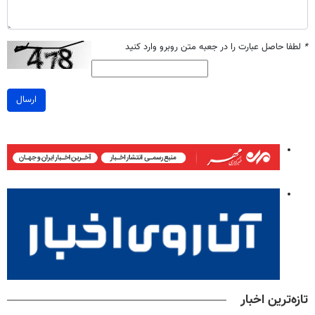
*
لطفا حاصل عبارت را در جعبه متن روبرو وارد کنید
ارسال
تازه‌ترین اخبار