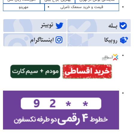
قیمت و خرید سمعک نامرئی
مهرینو