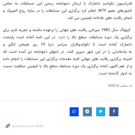
فدراسیون تکواندو دانمارک با ارسال دعوتنامه رسمی این مسابقات به تمامی
کشورهای عضو WTF اعلام کرد برگزاری این مسابقات را در سایه روح المپیک و
انجام رقابت های عادلانه تضمین می کند.
کپنهاگ سال 1983 میزبانی رقابت های جهانی را برعهده داشته و تجربه لازم برای
برگزاری یک دوره مسابقات سطح بالا را دارد. در این نامه آماده است پایتخت
دانمارک آماده است تا تکواندوکاران سراسر دنیا 10 روز هیجان انگیز و
به یادماندنی را در این شهر سپری کنند. در انتهای دعوتنامه نیز آمده است که
کمیته برگزاری رقابت های جهانی کلیه مقدمات برگزاری این مسابقات را انجام داده
و از هم اکنون آماده برگزاری یک دوره مسابقه سطح بالا با کیفیتی متفاوت نسبت
به ادوار گذشته است.
کد مطلب
909318