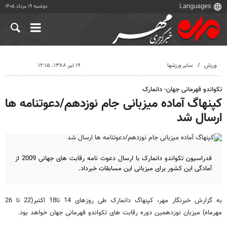
دوشنبه ۱۹ مرداد ۱۴۰۵
ورزش
سایر ورزشها
۱۹ تیر ۱۳۸۸، ۱۲:۱۵
تکواندو قهرمانی جهان- دانمارک
کپنهاگ آماده میزبانی جام نوزدهم/دعوتنامه ها
ارسال شد
فدراسیون تکواندو دانمارک با ارسال دعوت نامه رقابت های جهانی 2009 از
آمادگی این کشور برای میزبانی این مسابقات خبرداد.
به گزارش خبرنگار مهر، کپنهاگ دانمارک طی روزهای 14 تا18 اکتبر(22 تا 26
مهرماه) میزبان نوزدهمین دوره رقابت های تکواندو قهرمانی جهان خواهد بود.