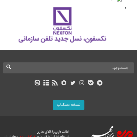
نسخه دسکتاپ