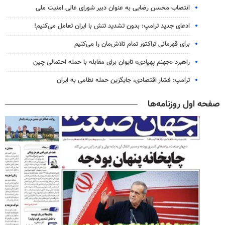
انتصاب محسن رضایی به عنوان دبیر شورای عالی امنیت ملی
ادعای جدید ترامپ: بدون تشدید تنش با ایران تعامل می‌کنیم!
برای قهرمانی تراکتور تمام تلاش‌مان را می‌کنیم
راهبرد «جهنم پهپادی» تایوان برای مقابله با حمله احتمالی چین
ترامپ: فشار اقتصادی، جایگزین حمله نظامی به ایران
صفحه اول روزنامه‌ها