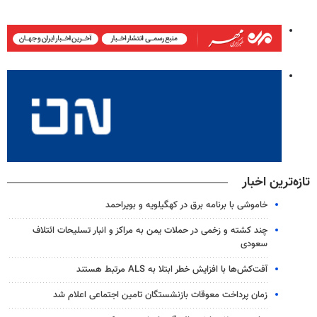
تازه‌ترین اخبار
خاموشی با برنامه برق در کهگیلویه و بویراحمد
چند کشته و زخمی در حملات یمن به مراکز و انبار تسلیحات ائتلاف
سعودی
آفت‌کش‌ها با افزایش خطر ابتلا به ALS مرتبط هستند
زمان پرداخت معوقات بازنشستگان تامین اجتماعی اعلام شد