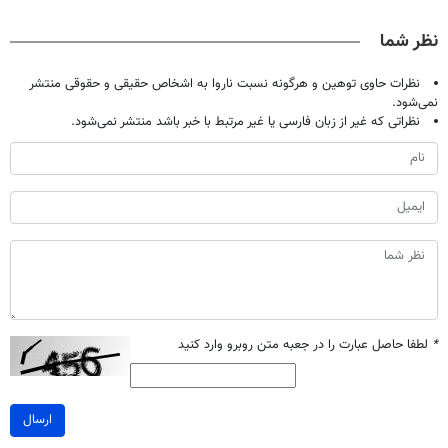
پاییزی
🔥
ویژه تا امشب)
نظر شما
نظرات حاوی توهین و هرگونه نسبت ناروا به اشخاص حقیقی و حقوقی منتشر
نمی‌شود.
نظراتی که غیر از زبان فارسی یا غیر مرتبط با خبر باشد منتشر نمی‌شود.
*
لطفا حاصل عبارت را در جعبه متن روبرو وارد کنید
ارسال