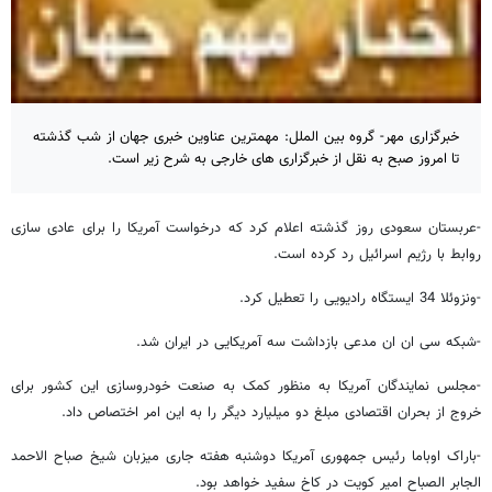
خبرگزاری مهر- گروه بین الملل: مهمترین عناوین خبری جهان از شب گذشته
تا امروز صبح به نقل از خبرگزاری های خارجی به شرح زیر است.
-عربستان سعودی روز گذشته اعلام کرد که درخواست آمریکا را برای عادی سازی
روابط با رژیم اسرائیل رد کرده است.
-ونزوئلا 34 ایستگاه رادیویی را تعطیل کرد.
-شبکه سی ان ان مدعی بازداشت سه آمریکایی در ایران شد.
-مجلس نمایندگان آمریکا به منظور کمک به صنعت خودروسازی این کشور برای
خروج از بحران اقتصادی مبلغ دو میلیارد دیگر را به این امر اختصاص داد.
-باراک اوباما رئیس جمهوری آمریکا دوشنبه هفته جاری میزبان شیخ صباح الاحمد
الجابر الصباح امیر کویت در کاخ سفید خواهد بود.