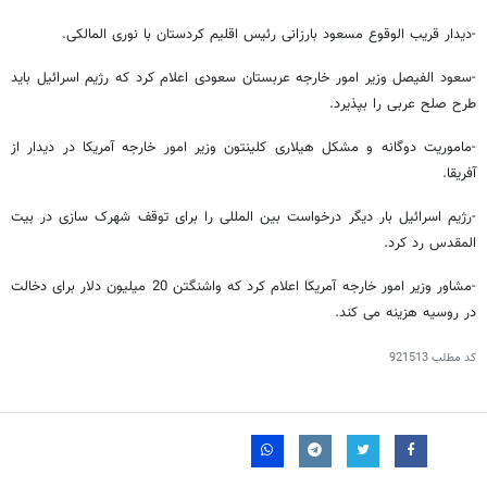
-دیدار قریب الوقوع مسعود بارزانی رئیس اقلیم کردستان با نوری المالکی.
-سعود الفیصل وزیر امور خارجه عربستان سعودی اعلام کرد که رژیم اسرائیل باید
طرح صلح عربی را بپذیرد.
-ماموریت دوگانه و مشکل هیلاری کلینتون وزیر امور خارجه آمریکا در دیدار از
آفریقا.
-رژیم اسرائیل بار دیگر درخواست بین المللی را برای توقف شهرک سازی در بیت
المقدس رد کرد.
-مشاور وزیر امور خارجه آمریکا اعلام کرد که واشنگتن 20 میلیون دلار برای دخالت
در روسیه هزینه می کند.
کد مطلب
921513