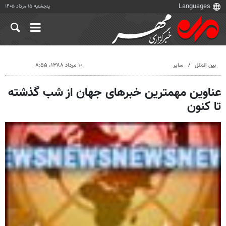
پنجشنبه ۱۵ مرداد ۱۴۰۵
بین الملل
سایر
۱۰ مرداد ۱۳۸۸، ۸:۵۵
عناوین مهمترین خبرهای جهان از شب گذشته
تا کنون