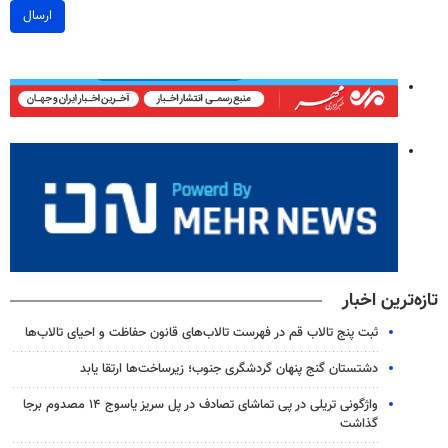
ارسال
تازه‌ترین اخبار
ثبت پنج تالاب قم در فهرست تالاب‌های قانون حفاظت و احیای تالاب‌ها
دشتستان گنج پنهان گردشگری جنوب؛ زیرساخت‌ها ارتقا یابد
واژگونی تریلی در پی تماشای تصادف در پل سریز یاسوج ۱۴ مصدوم برجا
گذاشت