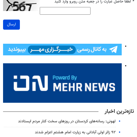
*
لطفا حاصل عبارت را در جعبه متن روبرو وارد کنید
ارسال
تازه‌ترین اخبار
لهونی: رسانه‌های کردستان در روزهای سخت کنار مردم ایستادند
۹۲ زائر اولی آبادانی به زیارت امام هشتم اعزام شدند