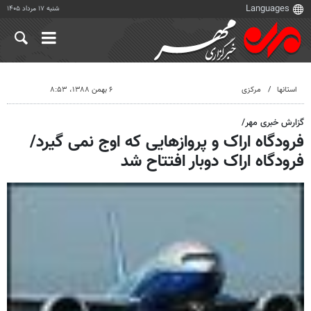
شنبه ۱۷ مرداد ۱۴۰۵
استانها
مرکزی
۶ بهمن ۱۳۸۸، ۸:۵۳
گزارش خبری مهر/
فرودگاه اراک و پروازهایی که اوج نمی گیرد/
فرودگاه اراک دوبار افتتاح شد