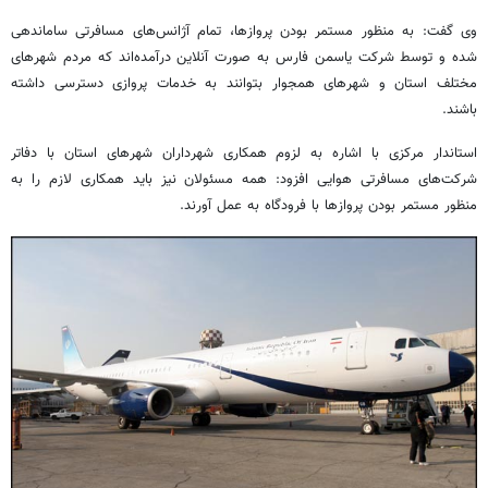
وی گفت: به منظور مستمر بودن پروازها، تمام آژانس‌های مسافرتی ساماندهی
شده و توسط شرکت یاسمن فارس به صورت آنلاین درآمده‌اند که مردم شهرهای
مختلف استان و شهرهای همجوار بتوانند به خدمات پروازی دسترسی داشته
باشند.
استاندار مرکزی با اشاره به لزوم همکاری شهرداران شهرهای استان با دفاتر
شرکت‌های مسافرتی هوایی افزود: همه مسئولان نیز باید همکاری لازم را به
منظور مستمر بودن پروازها با فرودگاه به عمل آورند.