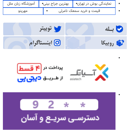
نمایندگی بوش در تهران
بهترین جراح بینی
آموزشگاه زبان ملل
قیمت و خرید سمعک نامرئی
مهرینو