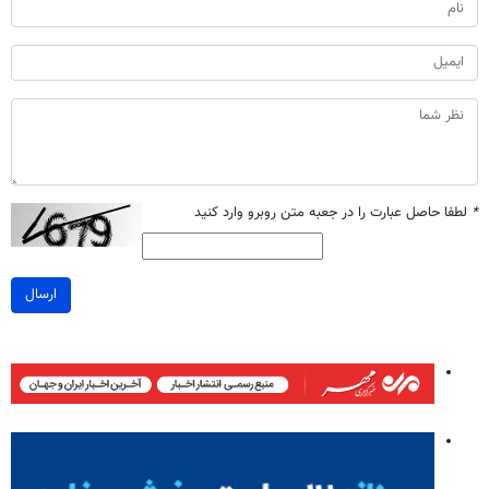
*
لطفا حاصل عبارت را در جعبه متن روبرو وارد کنید
ارسال