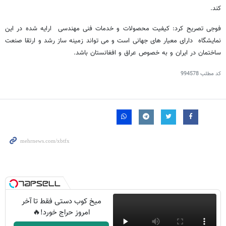
کند.
فوجی تصریح کرد: کیفیت محصولات و خدمات فنی مهندسی ارایه شده در این
نمایشگاه دارای معیار های جهانی است و می تواند زمینه ساز رشد و ارتقا صنعت
ساختمان در ایران و به خصوص عراق و افغانستان باشد.
کد مطلب
994578
میخ کوب دستی فقط تا آخر
امروز حراج خورد!🔥