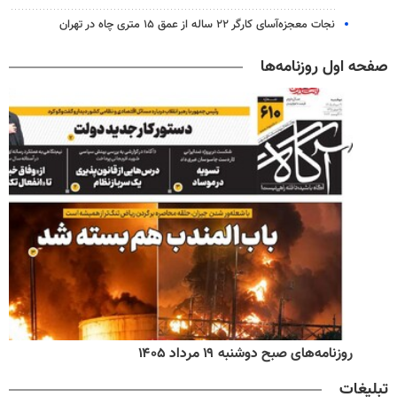
نجات معجزه‌آسای کارگر ۲۲ ساله از عمق ۱۵ متری چاه در تهران
صفحه اول روزنامه‌ها
روزنامه‌های صبح دوشنبه ۱۹ مرداد ۱۴۰۵
تبلیغات