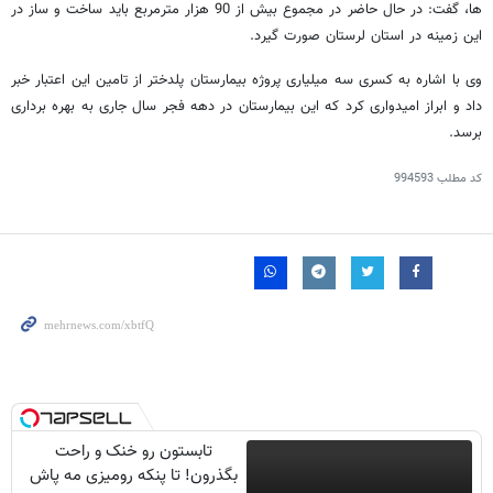
ها، گفت: در حال حاضر در مجموع بیش از 90 هزار مترمربع باید ساخت و ساز در
این زمینه در استان لرستان صورت گیرد.
وی با اشاره به کسری سه میلیاری پروژه بیمارستان پلدختر از تامین این اعتبار خبر
داد و ابراز امیدواری کرد که این بیمارستان در دهه فجر سال جاری به بهره برداری
برسد.
کد مطلب
994593
تابستون رو خنک و راحت
بگذرون! تا پنکه رومیزی مه پاش