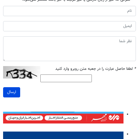
*
لطفا حاصل عبارت را در جعبه متن روبرو وارد کنید
ارسال