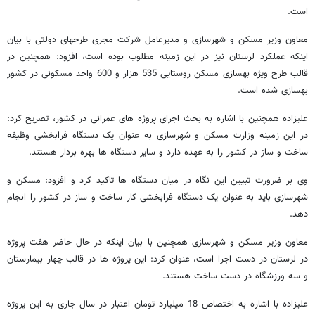
است.
معاون وزیر مسکن و شهرسازی و مدیرعامل شرکت مجری طرحهای دولتی با بیان
اینکه عملکرد لرستان نیز در این زمینه مطلوب بوده است، افزود: همچنین در
قالب طرح ویژه بهسازی مسکن روستایی 535 هزار و 600 واحد مسکونی در کشور
بهسازی شده است.
علیزاده همچنین با اشاره به بحث اجرای پروژه های عمرانی در کشور، تصریح کرد:
در این زمینه وزارت مسکن و شهرسازی به عنوان یک دستگاه فرابخشی وظیفه
ساخت و ساز در کشور را به عهده دارد و سایر دستگاه ها بهره بردار هستند.
وی بر ضرورت تبیین این نگاه در میان دستگاه ها تاکید کرد و افزود: مسکن و
شهرسازی باید به عنوان یک دستگاه فرابخشی کار ساخت و ساز در کشور را انجام
دهد.
معاون وزیر مسکن و شهرسازی همچنین با بیان اینکه در حال حاضر هفت پروژه
در لرستان در دست اجرا است، عنوان کرد: این پروژه ها در قالب چهار بیمارستان
و سه ورزشگاه در دست ساخت هستند.
علیزاده با اشاره به اختصاص 18 میلیارد تومان اعتبار در سال جاری به این پروژه