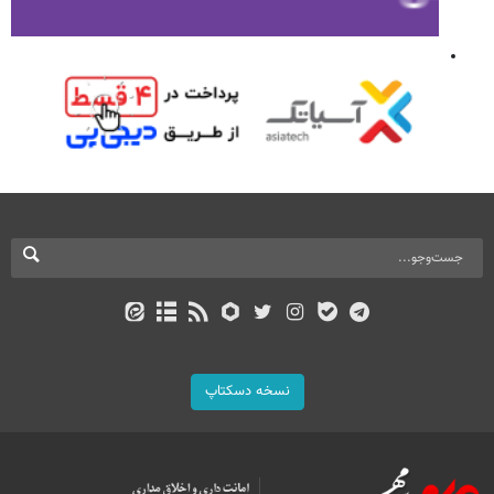
نسخه دسکتاپ