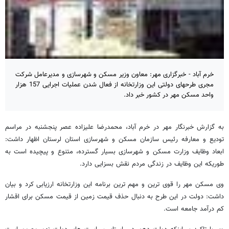
خرم آباد - خبرگزاری مهر: معاون وزیر مسکن و شهرسازی و مدیرعامل شرکت
مجری طرحهای دولتی این وزارتخانه از فعال شدن عملیات اجرایی 157 هزار
واحد مسکن مهر در کشور خبر داد.
به گزارش خبرنگار مهر در خرم آباد، محمدرضا علیزاده عصر پنجشنبه در مراسم
تودیع و معارفه رئیس سازمان مسکن و شهرسازی استان لرستان اظهار داشت:
ابعاد وظایف وزارت مسکن و شهرسازی بسیار گسترده، متنوع و پیچیده است به
طوریکه این وظایف در زندگی مردم نقش بسزایی دارد.
وی مسکن مهر را قوی ترین و مهم ترین برنامه این وزارتخانه ارزیابی کرد و بیان
داشت: دولت در این طرح به دنبال حذف قیمت زمین از قیمت مسکن برای اقشار
کم درآمد جامعه است.