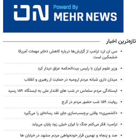
تازه‌ترین اخبار
سی ان ان: ترامپ از گزارش‌ها درباره کاهش ذخایر مهمات آمریکا
خشمگین است
وزیر علوم ایران با رئیس بیت‌الحکمه عراق دیدار کرد
میدان داری شبانه مردم ارومیه در حمایت از رهبری و انقلاب
ایستادگی مردم سلماس در شب های اقتدار ملی به ایستگاه ۱۵۹ رسید
روایت ۱۵۹ شب حضور مردم در کرج
«کشمیری»؛ وقتی برچسب‌سازی جای نقد رسانه‌ای را می‌گیرد
ترامپ: فکر می‌کنم جنگ با ایران خیلی زود پایان می‌یابد
صد و پنجاه و نهمین قرار خونخواهی مردم مشهد در خیابان ها