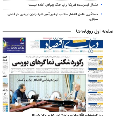
نشنال اینترست: آمریکا برای جنگ پهپادی آماده نیست
دستگیری عامل انتشار مطالب توهین‌آمیز علیه زائران اربعین در فضای
مجازی
صفحه اول روزنامه‌ها
روزنامه‌های اقتصادی پنج‌شنبه ۱۵ مرداد ۱۴۰۵