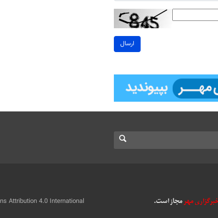
ارسال
 Attribution 4.0 International