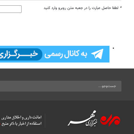
*
لطفا حاصل عبارت را در جعبه متن روبرو وارد کنید